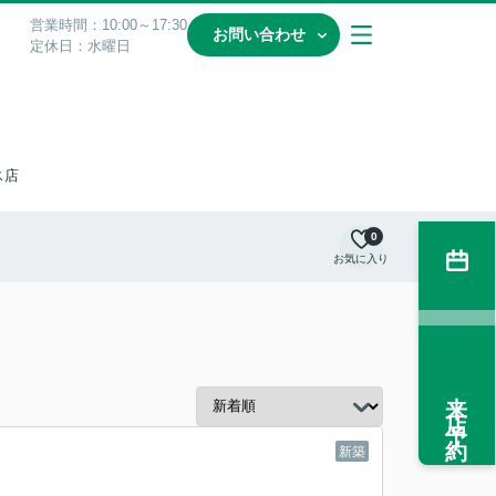
営業時間：10:00～17:30
お問い合わせ
定休日：水曜日
ス店
0
お気に入り
来店予約
新築