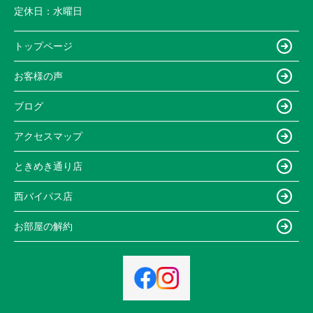
定休日：
水曜日
トップページ
お客様の声
ブログ
アクセスマップ
ときめき通り店
西バイパス店
お部屋の解約