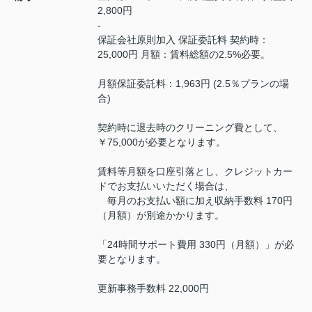
2,800円
-
保証会社原則加入 保証委託料 契約時：
25,000円 月額：賃料総額の2.5%必要。
月額保証委託料：1,963円 (2.5％プランの場
合)
契約時に退去時のクリーニング費として、
￥75,000が必要となります。
賃料等月額を口座引落とし、クレジットカー
ドでお支払いいただく場合は、
毎月のお支払い額に加え収納手数料 170円
（月額）が別途かかります。
「24時間サポート費用 330円（月額）」が必
要となります。
更新事務手数料 22,000円