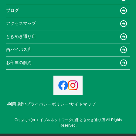
ブログ
アクセスマップ
ときめき通り店
西バイパス店
お部屋の解約
利用規約
プライバシーポリシー
サイトマップ
Copyright(c) エイブルネットワーク山形ときめき通り店 All Rights
Reserved.