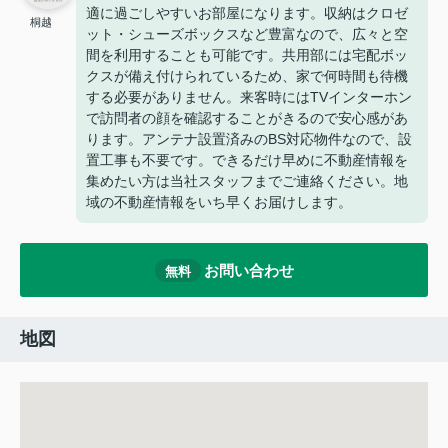
適に過ごしやすいお部屋になります。収納はクロゼ
桐越
ット・シューズボックスなど豊富なので、広々と空
間を利用することも可能です。共用部には宅配ボッ
クスが備え付けられているため、家で何時間も待機
する必要がありません。来客時にはTVインターホン
で訪問者の顔を確認することがきるので安心感があ
ります。アンテナ設置済みのBS対応物件なので、設
置工事も不要です。できるだけ早めに不動産情報を
集めたい方は当社スタッフまでご連絡ください。地
域の不動産情報をいち早くお届けします。
お問い合わせ
無料
地図