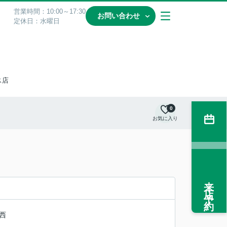
営業時間：10:00～17:30
お問い合わせ
定休日：水曜日
ス店
0
お気に入り
来店予約
西