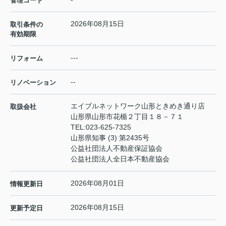
管理コード
2026年08月15日
取引条件の
有効期限
---
リフォーム
--
リノベーション
エイブルネットワーク山形ときめき通り店
取扱会社
山形県山形市花楯２丁目１８－７１
TEL:
023-625-7325
山形県知事 (3) 第2435号
公益社団法人不動産保証協会
公益社団法人全日本不動産協会
2026年08月01日
情報更新日
2026年08月15日
更新予定日