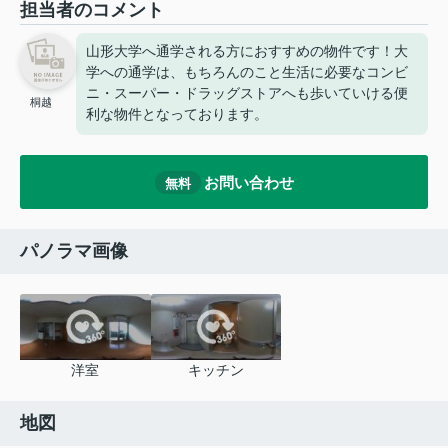
担当者のコメント
山形大学へ通学される方におすすめの物件です！大
学への通学は、もちろんのこと生活に必要なコンビ
ニ・スーパー・ドラッグストアへも歩いていける便
桐越
利な物件となっております。
お問い合わせ
無料
パノラマ画像
洋室
キッチン
地図