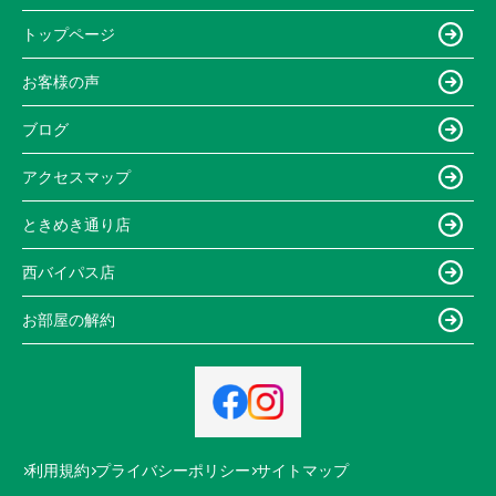
トップページ
お客様の声
ブログ
アクセスマップ
ときめき通り店
西バイパス店
お部屋の解約
利用規約
プライバシーポリシー
サイトマップ