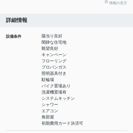
情報の見方
詳細情報
陽当り良好
設備条件
閑静な住宅地
眺望良好
キャンペーン
フローリング
プロパンガス
照明器具付き
駐輪場
バイク置場あり
洗濯機置場有
システムキッチン
シャワー
エアコン
角部屋
初期費用カード決済可