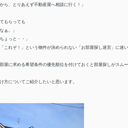
から、とりあえず不動産屋へ相談に行く！」
てもらっても
なぁ。」
ちょっと・・」
「これぞ！」という物件が決められない「お部屋探し迷宮」に迷
部屋に求める希望条件の優先順位を付けておくと部屋探しがスム
け方についてご紹介したいと思います。