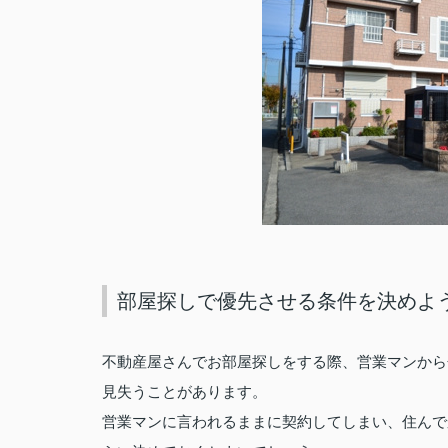
部屋探しで優先させる条件を決めよ
不動産屋さんでお部屋探しをする際、営業マンから
見失うことがあります。
営業マンに言われるままに契約してしまい、住んで