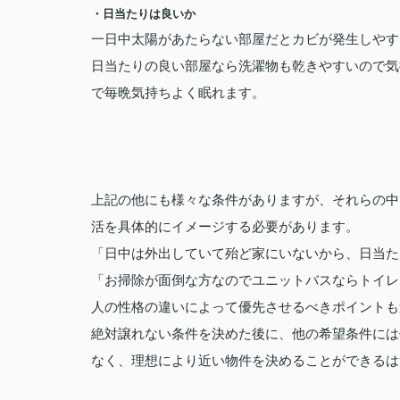
・日当たりは良いか
一日中太陽があたらない部屋だとカビが発生しやす
日当たりの良い部屋なら洗濯物も乾きやすいので気
で毎晩気持ちよく眠れます。
上記の他にも様々な条件がありますが、それらの中
活を具体的にイメージする必要があります。
「日中は外出していて殆ど家にいないから、日当た
「お掃除が面倒な方なのでユニットバスならトイレ
人の性格の違いによって優先させるべきポイントも
絶対譲れない条件を決めた後に、他の希望条件には
なく、理想により近い物件を決めることができるは