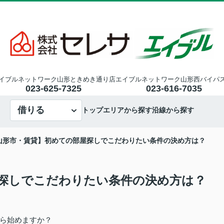
イブルネットワーク山形ときめき通り店
エイブルネットワーク山形西バイパ
023-625-7325
023-616-7035
借りる
トップ
エリアから探す
沿線から探す
山形市・賃貸】初めての部屋探しでこだわりたい条件の決め方は？
探しでこだわりたい条件の決め方は？
ら始めますか？