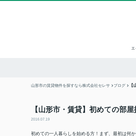
エ
【
山形市の賃貸物件を探すなら株式会社セレサ
ブログ
【山形市・賃貸】初めての部屋
2016.07.19
初めての一人暮らしを始める方！まず、最初は何か