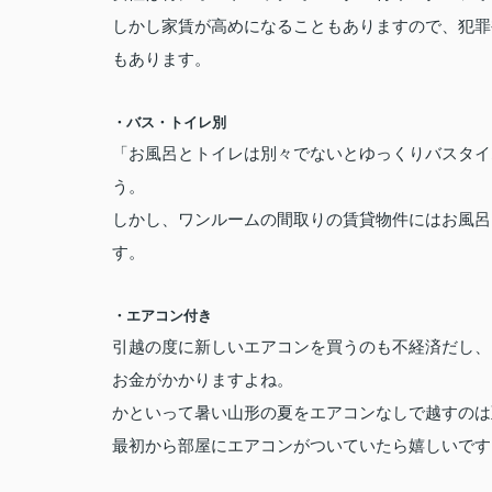
しかし家賃が高めになることもありますので、犯罪
もあります。
・バス・トイレ別
「お風呂とトイレは別々でないとゆっくりバスタイ
う。
しかし、ワンルームの間取りの賃貸物件にはお風呂
す。
・エアコン付き
引越の度に新しいエアコンを買うのも不経済だし、
お金がかかりますよね。
かといって暑い山形の夏をエアコンなしで越すのは
最初から部屋にエアコンがついていたら嬉しいです