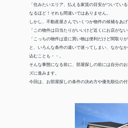
「住みたいエリア、払える家賃の目安がついている
なるほど！それも間違いではありません。
しかし、不動産屋さんでいくつか物件の候補をあげ
「この物件は日当たりがいいけど近くにお店がない
「こっちの物件は逆に買い物は便利だけど間取りが
と、いろんな条件の違いで迷ってしまい、なかなか
込むことも・・。
そんな事態になる前に、部屋探しの前には自分のお
ズに進みます。
今回は、お部屋探しの条件の決め方や優先順位の付