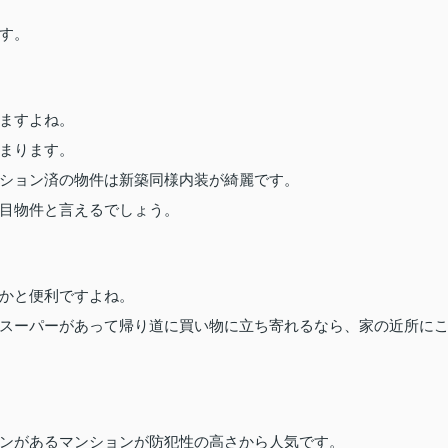
す。
ますよね。
まります。
ション済の物件は新築同様内装が綺麗です。
目物件と言えるでしょう。
かと便利ですよね。
スーパーがあって帰り道に買い物に立ち寄れるなら、家の近所に
ンがあるマンションが防犯性の高さから人気です。