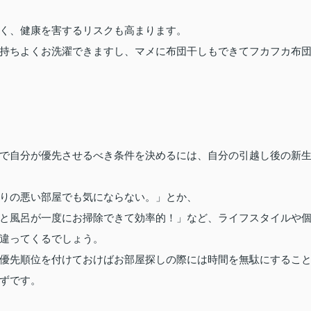
く、健康を害するリスクも高まります。
持ちよくお洗濯できますし、マメに布団干しもできてフカフカ布
で自分が優先させるべき条件を決めるには、自分の引越し後の新
りの悪い部屋でも気にならない。」とか、
と風呂が一度にお掃除できて効率的！」など、ライフスタイルや
違ってくるでしょう。
優先順位を付けておけばお部屋探しの際には時間を無駄にするこ
ずです。