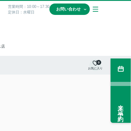
営業時間：10:00～17:30
お問い合わせ
定休日：水曜日
ス店
0
お気に入り
来店予約