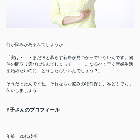
何か悩みがあるんでしょうか。
「実は・・・まだ彼と暮らす新居が見つかっていないんです。物
件の間取り選びに悩んでしまって・・・。
なるべく早く新婚生活
を始めたいのに、どうしたらいいんでしょう？」
そうだったんですね。
それならお悩みの物件探し、私どもでお手
伝いしましょう！
Y子さんのプロフィール
年齢 20代後半