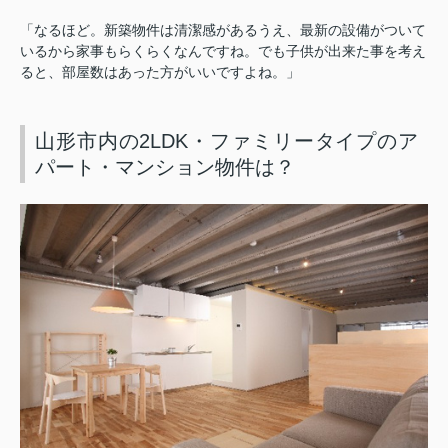
「なるほど。新築物件は清潔感があるうえ、最新の設備がついて
いるから家事もらくらくなんですね。でも子供が出来た事を考え
ると、部屋数はあった方がいいですよね。」
山形市内の2LDK・ファミリータイプのア
パート・マンション物件は？