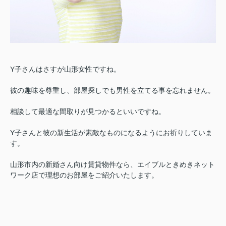
Y子さんはさすが山形女性ですね。
彼の趣味を尊重し、部屋探しでも男性を立てる事を忘れません。
相談して最適な間取りが見つかるといいですね。
Y子さんと彼の新生活が素敵なものになるようにお祈りしていま
す。
山形市内の新婚さん向け賃貸物件なら、エイブルときめきネット
ワーク店で理想のお部屋をご紹介いたします。