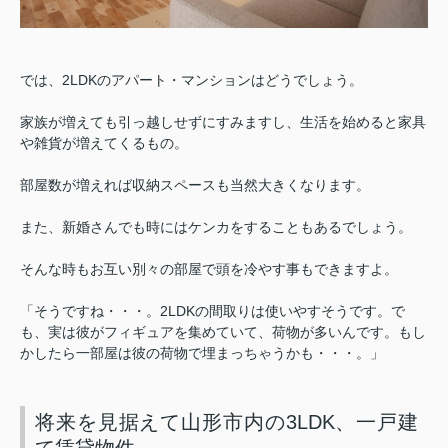
では、2LDKのアパート・マンションはどうでしょう。
家族が増えても引っ越しせずにすみますし、生活を始めると家具
や雑貨が増えてくるもの。
部屋数が増えれば収納スペースも当然大きくなります。
また、新婚さんでも時にはケンカをすることもあるでしょう。
そんな時もお互い別々の部屋で頭を冷やす事もできますよ。
「そうですね・・・。2LDKの間取りは使いやすそうです。で
も、実は彼がフィギュアを集めていて、荷物が多いんです。もし
かしたら一部屋は彼の荷物で埋まっちゃうかも・・・。」
将来を見据えて山形市内の3LDK、一戸建