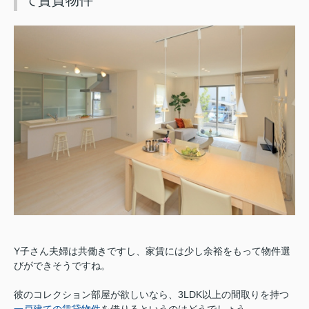
て賃貸物件
Y子さん夫婦は共働きですし、家賃には少し余裕をもって物件選
びができそうですね。
彼のコレクション部屋が欲しいなら、3LDK以上の間取りを持つ
一戸建ての賃貸物件
を借りるというのはどうでしょう。