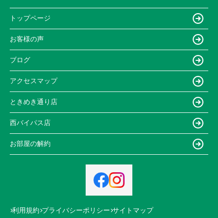
トップページ
お客様の声
ブログ
アクセスマップ
ときめき通り店
西バイパス店
お部屋の解約
利用規約
プライバシーポリシー
サイトマップ