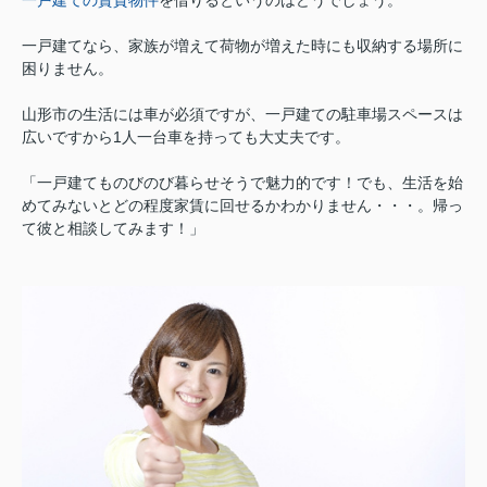
一戸建てなら、家族が増えて荷物が増えた時にも収納する場所に
困りません。
山形市の生活には車が必須ですが、一戸建ての駐車場スペースは
広いですから1人一台車を持っても大丈夫です。
「一戸建てものびのび暮らせそうで魅力的です！でも、生活を始
めてみないとどの程度家賃に回せるかわかりません
・・・
。
帰っ
て彼と相談してみます！」