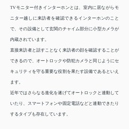
TVモニター付きインターホンとは、室内に居ながらモ
ニター越しに来訪者を確認できるインターホンのこと
で、その設備として玄関のチャイム部分に小型カメラが
内蔵されています。
直接来訪者と話すことなく来訪者の顔を確認することが
できるので、オートロックや防犯カメラと同じようにセ
キュリティを守る重要な役割を果たす設備であるといえ
ます。
近年ではさらなる進化を遂げてオートロックと連動して
いたり、スマートフォンや固定電話などと連動できたり
するタイプも存在しています。