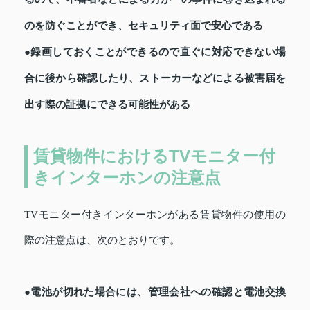
のを防ぐことができ、セキュリティ面で安心である
●録画しておくことができるので直ぐに対応できない場
合に後から確認したり、ストーカーなどによる被害届を
出す際の証拠にできる可能性がある
賃貸物件におけるTVモニター付
きインターホンの注意点
TVモニター付きインターホンがある賃貸物件の使用の
際の注意点は、次のとおりです。
●電池が切れた場合には、管理会社への確認と電池交換