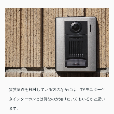
賃貸物件を検討している方のなかには、TVモニター付
きインターホンとは何なのか知りたい方もいるかと思い
ます。