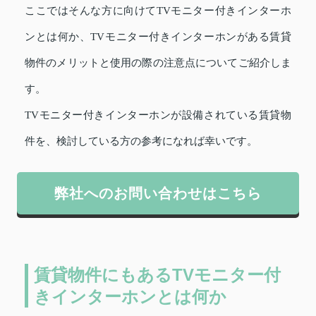
ここではそんな方に向けてTVモニター付きインターホ
ンとは何か、TVモニター付きインターホンがある賃貸
物件のメリットと使用の際の注意点についてご紹介しま
す。
TVモニター付きインターホンが設備されている賃貸物
件を、検討している方の参考になれば幸いです。
弊社へのお問い合わせはこちら
賃貸物件にもあるTVモニター付
きインターホンとは何か