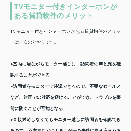
TVモニター付きインターホンが
ある賃貸物件のメリット
TVモニター付きインターホンがある賃貸物件のメリッ
トは、次のとおりです。
●室内に居ながらモニター越しに、訪問者の声と顔を確
認することができる
●訪問者をモニターで確認できるので、不要なセールス
など、対面での対応を避けることができ、トラブルを事
前に防ぐことが可能となる
●直接対応しなくてもモニター越しに訪問者を確認でき
るので、不審者などによる万が一の事件に巻き込まれる