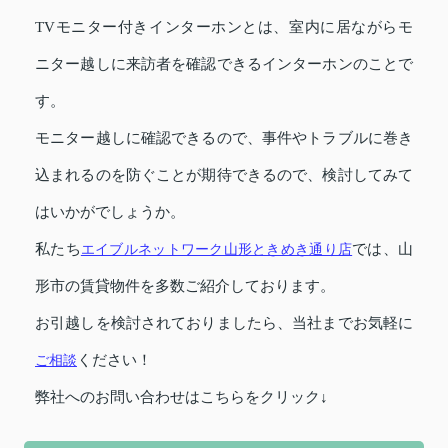
TVモニター付きインターホンとは、室内に居ながらモ
ニター越しに来訪者を確認できるインターホンのことで
す。
モニター越しに確認できるので、事件やトラブルに巻き
込まれるのを防ぐことが期待できるので、検討してみて
はいかがでしょうか。
私たち
エイブルネットワーク山形ときめき通り店
では、山
形市の賃貸物件を多数ご紹介しております。
お引越しを検討されておりましたら、当社までお気軽に
ご相談
ください！
弊社へのお問い合わせはこちらをクリック↓