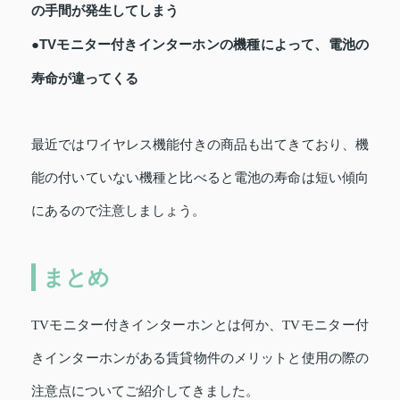
の手間が発生してしまう
●TVモニター付きインターホンの機種によって、電池の
寿命が違ってくる
最近ではワイヤレス機能付きの商品も出てきており、機
能の付いていない機種と比べると電池の寿命は短い傾向
にあるので注意しましょう。
まとめ
TVモニター付きインターホンとは何か、TVモニター付
きインターホンがある賃貸物件のメリットと使用の際の
注意点についてご紹介してきました。