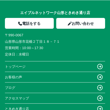
エイブルネットワーク山形ときめき通り店
電話をする
お問い合わせ
〒990-0067
山形県山形市花楯２丁目１８－７１
営業時間：
10:00～17:30
定休日：
水曜日
トップページ
お客様の声
ブログ
アクセスマップ
ときめき通り店