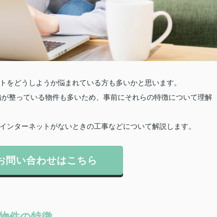
トをどうしようか悩まれている方も多いかと思います。
設備が整っている物件も多いため、事前にそれらの特徴について理解
インターネットがないときの工事などについて解説します。
お問い合わせはこちら
物件の特徴