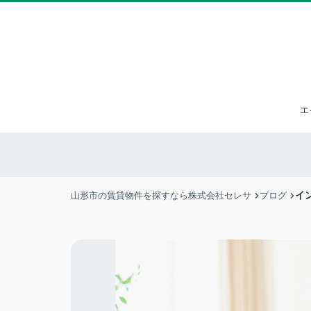
エ
イ
山形市の賃貸物件を探すなら株式会社セレサ
ブログ