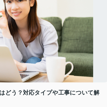
はどう？対応タイプや工事について解