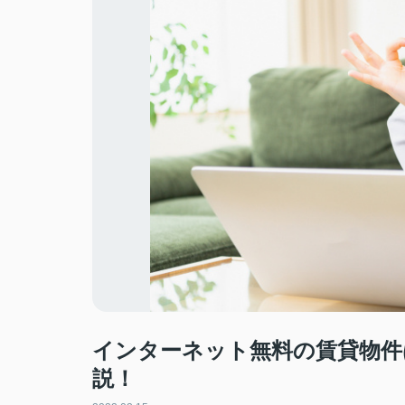
インターネット無料の賃貸物件
説！