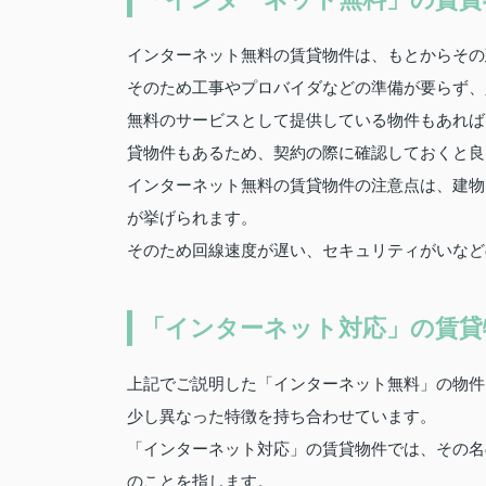
インターネット無料の賃貸物件は、もとからその
そのため工事やプロバイダなどの準備が要らず、
無料のサービスとして提供している物件もあれば
貸物件もあるため、契約の際に確認しておくと良
インターネット無料の賃貸物件の注意点は、建物
が挙げられます。
そのため回線速度が遅い、セキュリティがいなど
「インターネット対応」の賃貸
上記でご説明した「インターネット無料」の物件
少し異なった特徴を持ち合わせています。
「インターネット対応」の賃貸物件では、その名
のことを指します。