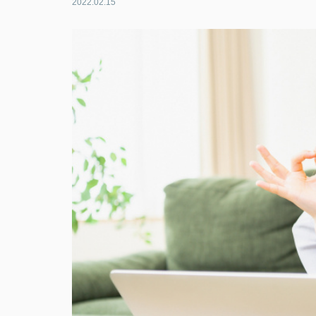
2022.02.15