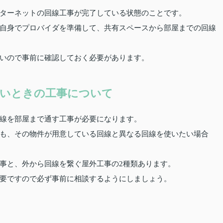
ターネットの回線工事が完了している状態のことです。
自身でプロバイダを準備して、共有スペースから部屋までの回線
いので事前に確認しておく必要があります。
いときの工事について
線を部屋まで通す工事が必要になります。
も、その物件が用意している回線と異なる回線を使いたい場合
事と、外から回線を繋ぐ屋外工事の2種類あります。
要ですので必ず事前に相談するようにしましょう。