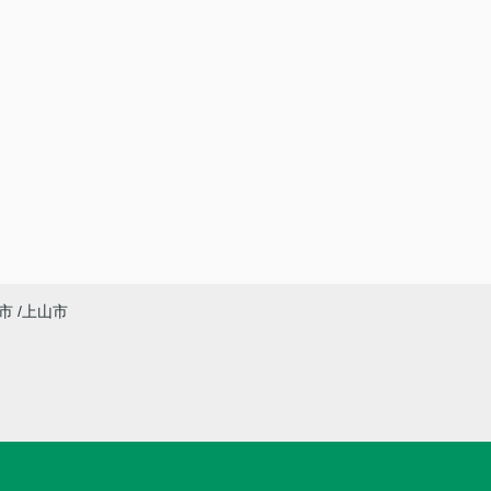
市
上山市