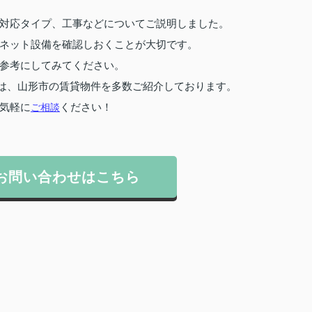
対応タイプ、工事などについてご説明しました。
ネット設備を確認しおくことが大切です。
参考にしてみてください。
は、山形市の賃貸物件を多数ご紹介しております。
気軽に
ご相談
ください！
お問い合わせはこちら