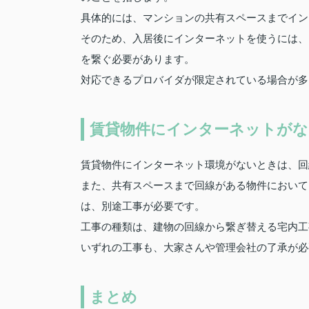
具体的には、マンションの共有スペースまでイン
そのため、入居後にインターネットを使うには、
を繋ぐ必要があります。
対応できるプロバイダが限定されている場合が多
賃貸物件にインターネットがな
賃貸物件にインターネット環境がないときは、回
また、共有スペースまで回線がある物件において
は、別途工事が必要です。
工事の種類は、建物の回線から繋ぎ替える宅内工
いずれの工事も、大家さんや管理会社の了承が必
まとめ