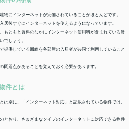
建物にインターネットが完備されていることがほとんどです。
入居後すぐにインターネットを使えるようになっています。
、もともと賃料のなかにインターネット使用料が含まれている賃
いでしょう。
で提供している回線を各部屋の入居者が共同で利用していること
の問題点があることを覚えておく必要があります。
物件とは
とは別に、「インターネット対応」と記載されている物件では、
のとおり、さまざまなタイプのインターネットに対応できる物件