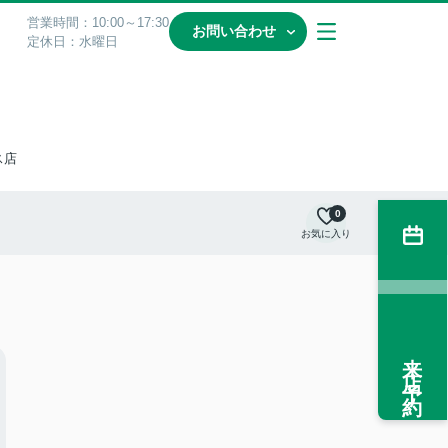
営業時間：10:00～17:30
お問い合わせ
定休日：水曜日
ス店
0
お気に入り
来店予約