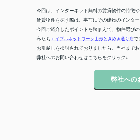
今回は、インターネット無料の賃貸物件の特徴や
賃貸物件を探す際は、事前にその建物のインター
今回ご紹介したポイントを踏まえて、物件選びの
私たち
エイブルネットワーク山形ときめき通り店
で
お引越しを検討されておりましたら、当社までお
弊社へのお問い合わせはこちらをクリック↓
弊社への