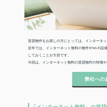
賃貸物件をお探しの方にとっては、インターネッ
近年では、インターネット無料の物件やWi-Fi
しておくことが大切です。
今回は、インターネット無料の賃貸物件の特徴や
弊社への
「インターネット無料」の賃貸