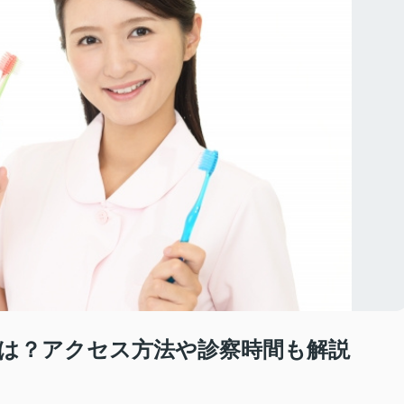
は？アクセス方法や診察時間も解説