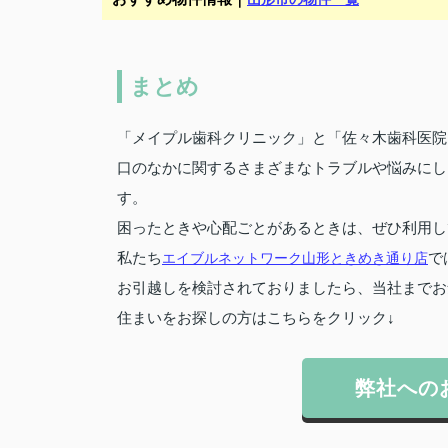
まとめ
「メイプル歯科クリニック」と「佐々木歯科医院
口のなかに関するさまざまなトラブルや悩みにし
す。
困ったときや心配ごとがあるときは、ぜひ利用し
私たち
エイブルネットワーク山形ときめき通り店
で
お引越しを検討されておりましたら、当社までお
住まいをお探しの方はこちらをクリック↓
弊社への