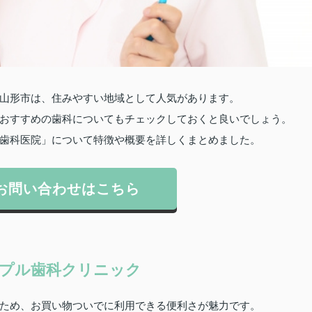
山形市は、住みやすい地域として人気があります。
おすすめの歯科についてもチェックしておくと良いでしょう。
歯科医院」について特徴や概要を詳しくまとめました。
お問い合わせはこちら
プル歯科クリニック
ため、お買い物ついでに利用できる便利さが魅力です。