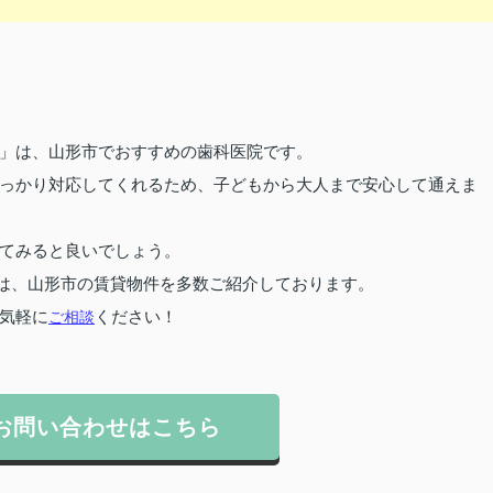
」は、山形市でおすすめの歯科医院です。
っかり対応してくれるため、子どもから大人まで安心して通えま
てみると良いでしょう。
は、山形市の賃貸物件を多数ご紹介しております。
気軽に
ご相談
ください！
お問い合わせはこちら