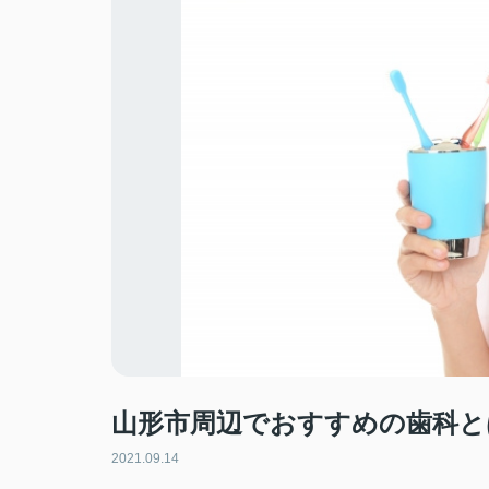
山形市周辺でおすすめの歯科と
2021.09.14