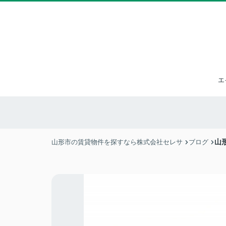
エ
山
山形市の賃貸物件を探すなら株式会社セレサ
ブログ