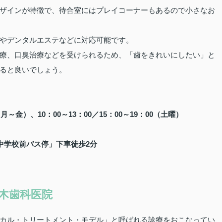
ザインが特徴で、待合室にはプレイコーナーもあるので小さなお
やデンタルエステなどに対応可能です。
療、口臭治療などを受けられるため、「歯をきれいにしたい」と
ると良いでしょう。
（月～金）、10：00～13：00／15：00～19：00（土曜）
中学校前バス停」下車徒歩2分
木歯科医院
カル・トリートメント・モデル」と呼ばれる診療をおこなってい