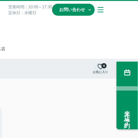
営業時間：10:00～17:30
お問い合わせ
定休日：水曜日
ス店
0
お気に入り
来店予約