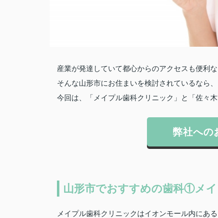
産業が発達していて都心からのアクセスも便利な
そんな山形市にお住まいを検討されているなら、
今回は、「メイプル歯科クリニック」と「佐々木
弊社への
山形市でおすすめの歯科①メイ
メイプル歯科クリニックはイオンモール内にある