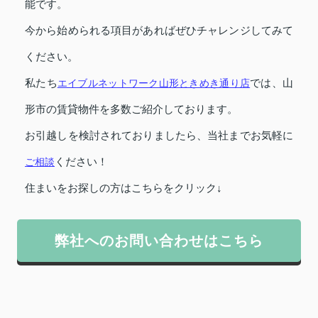
能です。
今から始められる項目があればぜひチャレンジしてみて
ください。
私たち
エイブルネットワーク山形ときめき通り店
では、山
形市の賃貸物件を多数ご紹介しております。
お引越しを検討されておりましたら、当社までお気軽に
ご相談
ください！
住まいをお探しの方はこちらをクリック↓
弊社へのお問い合わせはこちら