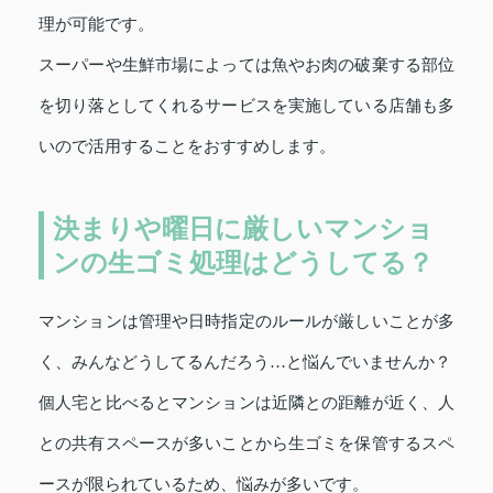
理が可能です。
スーパーや生鮮市場によっては魚やお肉の破棄する部位
を切り落としてくれるサービスを実施している店舗も多
いので活用することをおすすめします。
決まりや曜日に厳しいマンショ
ンの生ゴミ処理はどうしてる？
マンションは管理や日時指定のルールが厳しいことが多
く、みんなどうしてるんだろう…と悩んでいませんか？
個人宅と比べるとマンションは近隣との距離が近く、人
との共有スペースが多いことから生ゴミを保管するスペ
ースが限られているため、悩みが多いです。