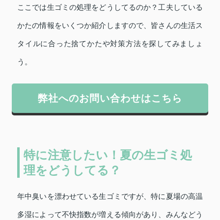
ここでは生ゴミの処理をどうしてるのか？工夫している
かたの情報をいくつか紹介しますので、皆さんの生活ス
タイルに合った捨てかたや対策方法を探してみましょ
う。
弊社へのお問い合わせはこちら
特に注意したい！夏の生ゴミ処
理をどうしてる？
年中臭いを漂わせている生ゴミですが、特に夏場の高温
多湿によって不快指数が増える傾向があり、みんなどう