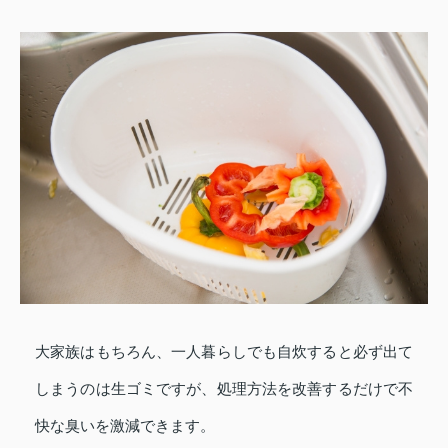
大家族はもちろん、一人暮らしでも自炊すると必ず出て
しまうのは生ゴミですが、処理方法を改善するだけで不
快な臭いを激減できます。