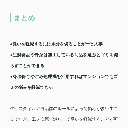
まとめ
●臭いを軽減するには水分を切ることが一番大事
●生鮮食品や野菜は加工している商品を選ぶとゴミを減
らすことができる
●冷凍保存やごみ処理機を活用すればマンションでもゴ
ミの悩みを軽減できる
生活スタイルや自治体のルールによって悩みが多い生ゴ
ミですが、工夫次第で減らして臭いを軽減することが可