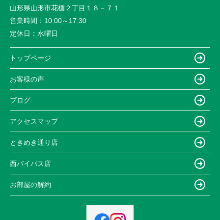
山形県山形市花楯２丁目１８－７１
営業時間：
10:00～17:30
定休日：
水曜日
トップページ
お客様の声
ブログ
アクセスマップ
ときめき通り店
西バイパス店
お部屋の解約