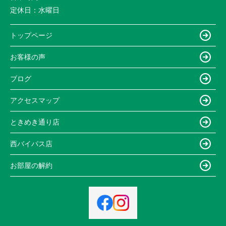
定休日：
水曜日
トップページ
お客様の声
ブログ
アクセスマップ
ときめき通り店
西バイパス店
お部屋の解約