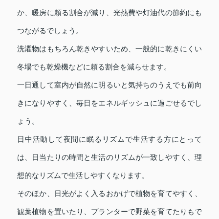
か、暖房に頼る割合が減り、光熱費や灯油代の節約にも
つながるでしょう。
洗濯物はもちろん乾きやすいため、一般的に乾きにくい
冬場でも乾燥機などに頼る割合を減らせます。
一日通して室内が自然に明るいと気持ちのうえでも前向
きになりやすく、毎日をエネルギッシュに過ごせるでし
ょう。
日中活動して夜間に眠るリズムで生活する方にとって
は、日当たりの時間と生活のリズムが一致しやすく、理
想的なリズムで生活しやすくなります。
そのほか、日光がよく入るおかげで植物を育てやすく、
観葉植物を置いたり、プランターで野菜を育てたりもで