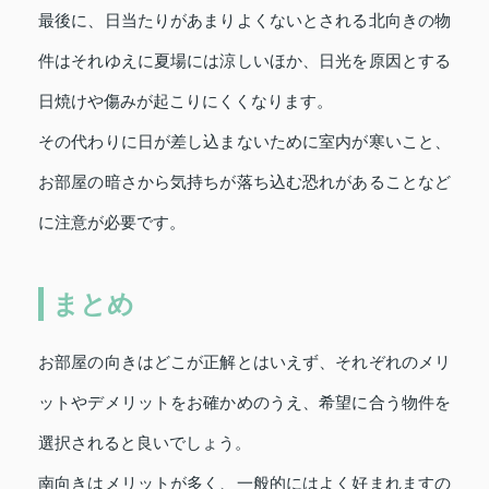
最後に、日当たりがあまりよくないとされる北向きの物
件はそれゆえに夏場には涼しいほか、日光を原因とする
日焼けや傷みが起こりにくくなります。
その代わりに日が差し込まないために室内が寒いこと、
お部屋の暗さから気持ちが落ち込む恐れがあることなど
に注意が必要です。
まとめ
お部屋の向きはどこが正解とはいえず、それぞれのメリ
ットやデメリットをお確かめのうえ、希望に合う物件を
選択されると良いでしょう。
南向きはメリットが多く、一般的にはよく好まれますの