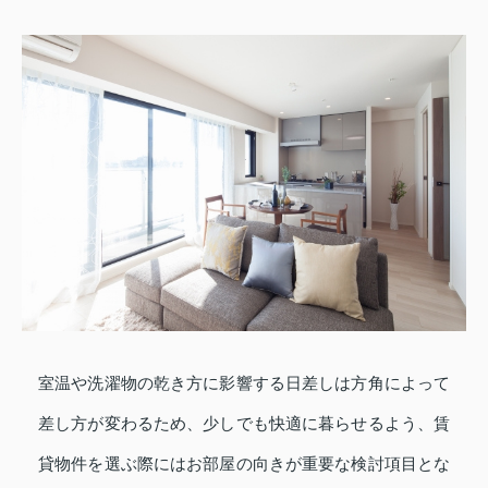
室温や洗濯物の乾き方に影響する日差しは方角によって
差し方が変わるため、少しでも快適に暮らせるよう、賃
貸物件を選ぶ際にはお部屋の向きが重要な検討項目とな