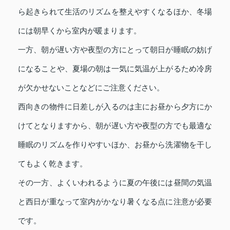
ら起きられて生活のリズムを整えやすくなるほか、冬場
には朝早くから室内が暖まります。
一方、朝が遅い方や夜型の方にとって朝日が睡眠の妨げ
になることや、夏場の朝は一気に気温が上がるため冷房
が欠かせないことなどにご注意ください。
西向きの物件に日差しが入るのは主にお昼から夕方にか
けてとなりますから、朝が遅い方や夜型の方でも最適な
睡眠のリズムを作りやすいほか、お昼から洗濯物を干し
てもよく乾きます。
その一方、よくいわれるように夏の午後には昼間の気温
と西日が重なって室内がかなり暑くなる点に注意が必要
です。