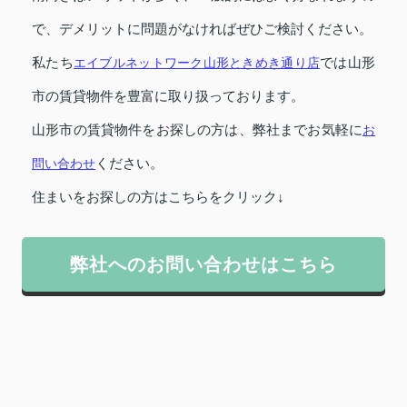
で、デメリットに問題がなければぜひご検討ください。
私たち
エイブルネットワーク山形ときめき通り店
では山形
市の賃貸物件を豊富に取り扱っております。
山形市の賃貸物件をお探しの方は、弊社までお気軽に
お
問い合わせ
ください。
住まいをお探しの方はこちらをクリック↓
弊社へのお問い合わせはこちら