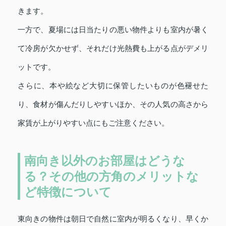
きます。
一方で、夏場には日当たりの悪い物件よりも室内が暑く
て冷房が欠かせず、それだけ光熱費も上がる点がデメリ
ットです。
さらに、本や絵など大切に保管したいものが色褪せた
り、食材が傷んだりしやすいほか、その人気の高さから
家賃が上がりやすい点にもご注意ください。
南向き以外のお部屋はどうな
る？その他の方角のメリットな
ど特徴について
東向きの物件は朝日で自然に室内が明るくなり、早くか