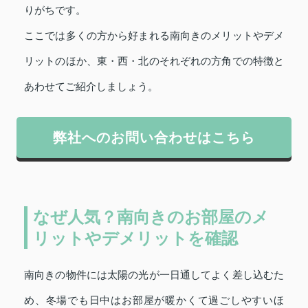
りがちです。
ここでは多くの方から好まれる南向きのメリットやデメ
リットのほか、東・西・北のそれぞれの方角での特徴と
あわせてご紹介しましょう。
弊社へのお問い合わせはこちら
なぜ人気？南向きのお部屋のメ
リットやデメリットを確認
南向きの物件には太陽の光が一日通してよく差し込むた
め、冬場でも日中はお部屋が暖かくて過ごしやすいほ