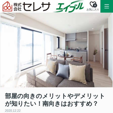
0
お気に入り
部屋の向きのメリットやデメリット
が知りたい！南向きはおすすめ？
2020.12.22