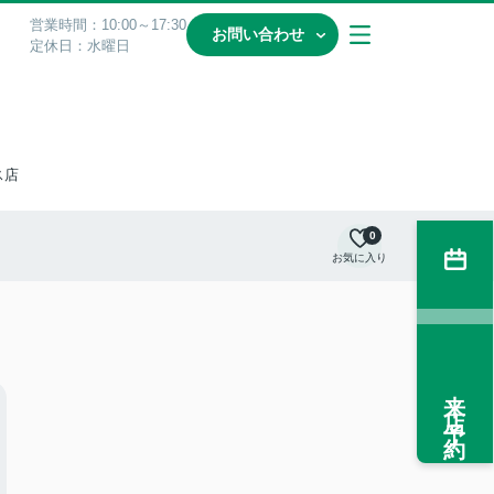
営業時間：10:00～17:30
お問い合わせ
定休日：水曜日
ス店
0
お気に入り
来店予約