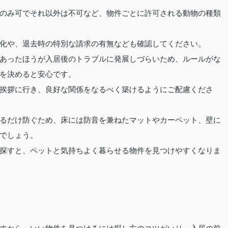
のみ可でそれ以外は不可など、物件ごとに許可される動物の種類
化や、退去時の特別な請求の有無なども確認してください。
あったほうが入居後のトラブルに発展しづらいため、ルールがな
を決めると安心です。
挨拶に行き、良好な関係をなるべく築けるようにご配慮くださ
るだけ防ぐため、床には防音を兼ねたマットやカーペット、壁に
でしょう。
探すと、ペットと気持ちよく暮らせる物件を見つけやすくなりま