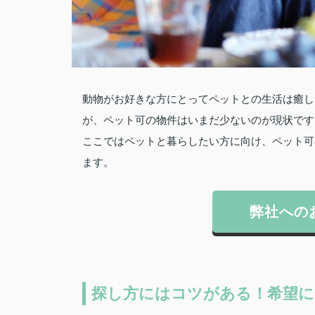
動物がお好きな方にとってペットとの生活は癒し
が、ペット可の物件はいまだ少ないのが現状です
ここではペットと暮らしたい方に向け、ペット可
ます。
弊社への
探し方にはコツがある！希望に