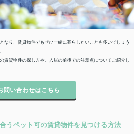
となり、賃貸物件でもぜひ一緒に暮らしたいことも多いでしょう
。
の賃貸物件の探し方や、入居の前後での注意点についてご紹介し
お問い合わせはこちら
合うペット可の賃貸物件を見つける方法