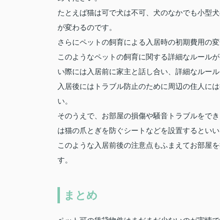
たとえば猫は可で犬は不可、犬のなかでも小型犬
が変わるのです。
さらにペットの飼育による入居時の初期費用の変
このようなペットの飼育に関する詳細なルールが
い際には入居前に家主と話し合い、詳細なルール
入居後にはトラブル防止のために周辺の住人には
い。
そのうえで、お部屋の損傷や騒音トラブルをでき
は猫の爪とぎを防ぐシートなどを設置するといい
このような入居前後の注意点もふまえてお部屋を
す。
まとめ