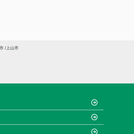
市
上山市