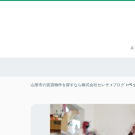
エ
ペ
山形市の賃貸物件を探すなら株式会社セレサ
ブログ