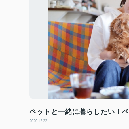
ペットと一緒に暮らしたい！ペ
2020.12.22