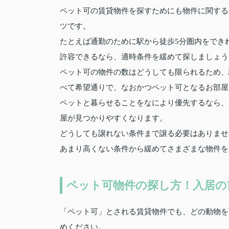
ペット可の賃貸物件を探すためにも物件に関する
ツです。
たとえば通勤のために駅から徒歩5分圏内をでき
許容できるなら、適時条件を緩めて探しましょう
ペット可の物件の数はどうしても限られるため、
べて希望通りで、なおかつペット可となるお部屋
ペットと暮らせることをなにより優先するなら、
屋が見つかりやすくなります。
どうしても譲れない条件まで譲る必要はありませ
あまり高くない条件から緩めてさまざまな物件を
ペット可物件の探し方！入居の
「ペット可」とされる賃貸物件でも、どの動物を
めください。