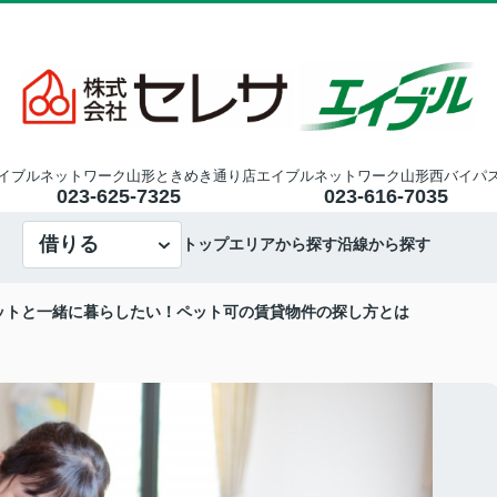
イブルネットワーク山形ときめき通り店
エイブルネットワーク山形西バイパ
023-625-7325
023-616-7035
借りる
トップ
エリアから探す
沿線から探す
ットと一緒に暮らしたい！ペット可の賃貸物件の探し方とは