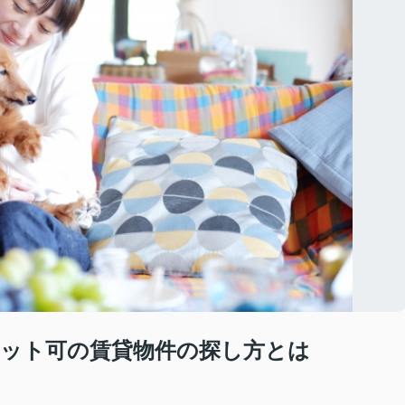
ット可の賃貸物件の探し方とは