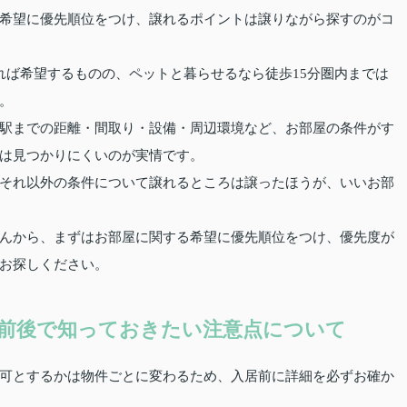
希望に優先順位をつけ、譲れるポイントは譲りながら探すのがコ
れば希望するものの、ペットと暮らせるなら徒歩15分圏内までは
。
駅までの距離・間取り・設備・周辺環境など、お部屋の条件がす
は見つかりにくいのが実情です。
それ以外の条件について譲れるところは譲ったほうが、いいお部
んから、まずはお部屋に関する希望に優先順位をつけ、優先度が
お探しください。
前後で知っておきたい注意点について
可とするかは物件ごとに変わるため、入居前に詳細を必ずお確か