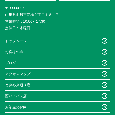
〒990-0067
山形県山形市花楯２丁目１８－７１
営業時間：
10:00～17:30
定休日：
水曜日
トップページ
お客様の声
ブログ
アクセスマップ
ときめき通り店
西バイパス店
お部屋の解約