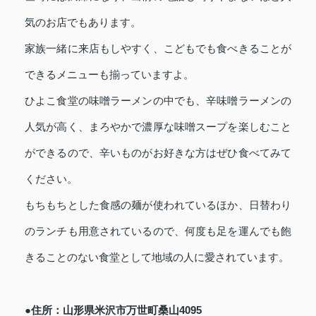
気のお店でもあります。
家族一緒に来店もしやすく、こどもでも食べきることが
できるメニューも揃っていますよ。
ひよこ食堂の味噌ラーメンの中でも、辛味噌ラーメンの
人気が高く、まろやかで濃厚な味噌スープを楽しむこと
ができるので、辛いものがお好きな方はぜひ食べてみて
ください。
もちもちとした食感の麺が使われているほか、日替わり
のランチも用意されているので、何度も足を運んでも飽
きることのない食堂として地域の人に愛されています。
●住所：山形県米沢市万世町桑山4095