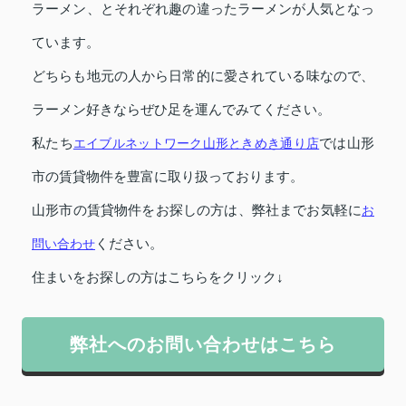
ラーメン、とそれぞれ趣の違ったラーメンが人気となっ
ています。
どちらも地元の人から日常的に愛されている味なので、
ラーメン好きならぜひ足を運んでみてください。
私たち
エイブルネットワーク山形ときめき通り店
では山形
市の賃貸物件を豊富に取り扱っております。
山形市の賃貸物件をお探しの方は、弊社までお気軽に
お
問い合わせ
ください。
住まいをお探しの方はこちらをクリック↓
弊社へのお問い合わせはこちら