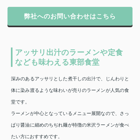
弊社へのお問い合わせはこちら
アッサリ出汁のラーメンや定食
なども味わえる東部食堂
深みのあるアッサリとした煮干しの出汁で、じんわりと
体に染み渡るような味わいが売りのラーメンが人気の食
堂です。
ラーメンが中心となっているメニュー展開なので、さっ
ぱり醤油に細めのちぢれ麺が特徴の米沢ラーメンが食べ
たい方におすすめです。