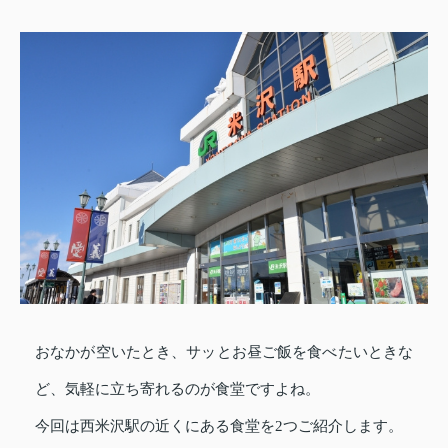
おなかが空いたとき、サッとお昼ご飯を食べたいときな
ど、気軽に立ち寄れるのが食堂ですよね。
今回は西米沢駅の近くにある食堂を2つご紹介します。