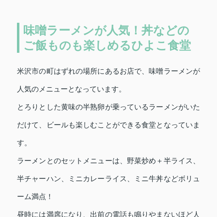
味噌ラーメンが人気！丼などの
ご飯ものも楽しめるひよこ食堂
米沢市の町はずれの場所にあるお店で、味噌ラーメンが
人気のメニューとなっています。
とろりとした黄味の半熟卵が乗っているラーメンがいた
だけて、ビールも楽しむことができる食堂となっていま
す。
ラーメンとのセットメニューは、野菜炒め＋半ライス、
半チャーハン、ミニカレーライス、ミニ牛丼などボリュ
ーム満点！
昼時には満席になり、出前の電話も鳴りやまないほど人