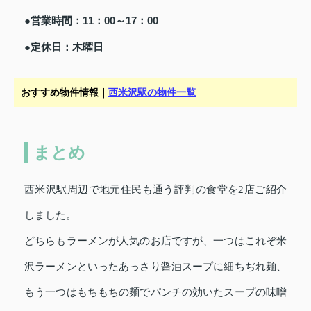
●営業時間：11：00～17：00
●定休日：木曜日
おすすめ物件情報｜
西米沢駅の物件一覧
まとめ
西米沢駅周辺で地元住民も通う評判の食堂を2店ご紹介
しました。
どちらもラーメンが人気のお店ですが、一つはこれぞ米
沢ラーメンといったあっさり醤油スープに細ちぢれ麺、
もう一つはもちもちの麺でパンチの効いたスープの味噌