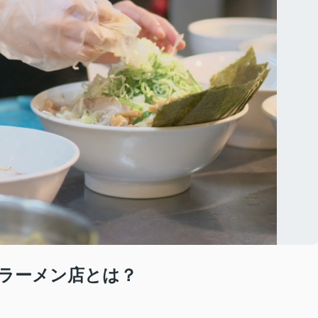
ラーメン店とは？