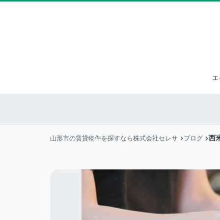
エ
西
山形市の賃貸物件を探すなら株式会社セレサ
ブログ