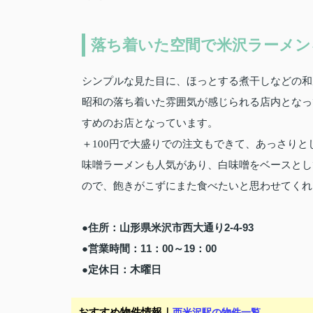
落ち着いた空間で米沢ラーメン
シンプルな見た目に、ほっとする煮干しなどの和
昭和の落ち着いた雰囲気が感じられる店内となっ
すめのお店となっています。
＋100円で大盛りでの注文もできて、あっさり
味噌ラーメンも人気があり、白味噌をベースとし
ので、飽きがこずにまた食べたいと思わせてくれ
●住所：山形県米沢市西大通り2-4-93
●営業時間：11：00～19：00
●定休日：木曜日
おすすめ物件情報｜
西米沢駅の物件一覧