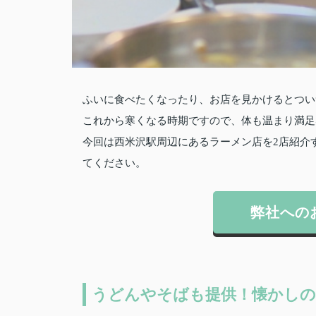
ふいに食べたくなったり、お店を見かけるとつい
これから寒くなる時期ですので、体も温まり満足
今回は西米沢駅周辺にあるラーメン店を2店紹介
てください。
弊社への
うどんやそばも提供！懐かしの