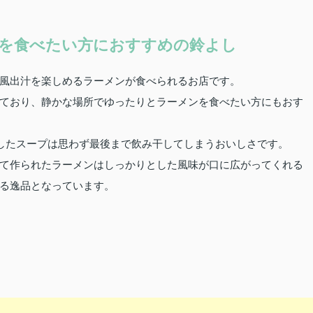
を食べたい方におすすめの鈴よし
風出汁を楽しめるラーメンが食べられるお店です。
ており、静かな場所でゆったりとラーメンを食べたい方にもおす
としたスープは思わず最後まで飲み干してしまうおいしさです。
て作られたラーメンはしっかりとした風味が口に広がってくれる
る逸品となっています。