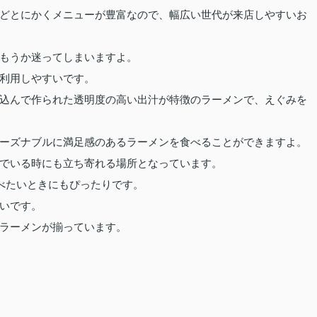
どとにかくメニューが豊富なので、幅広い世代が来店しやすいお
もうか迷ってしまいますよ。
利用しやすいです。
込んで作られた透明度の高い出汁が特徴のラーメンで、えぐみを
ーズナブルに満足感のあるラーメンを食べることができますよ。
でいる時にも立ち寄れる場所となっています。
食べたいときにもぴったりです。
いです。
ラーメンが揃っています。