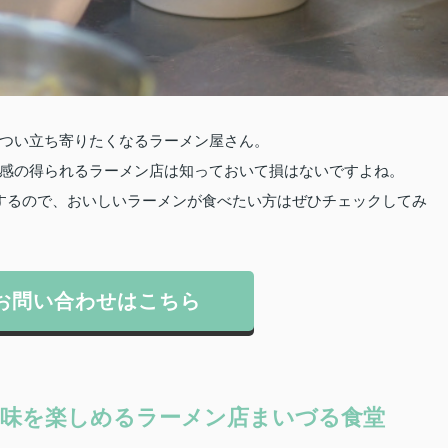
つい立ち寄りたくなるラーメン屋さん。
感の得られるラーメン店は知っておいて損はないですよね。
するので、おいしいラーメンが食べたい方はぜひチェックしてみ
お問い合わせはこちら
味を楽しめるラーメン店まいづる食堂