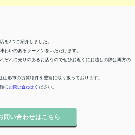
店を2つご紹介しました。
味わいのあるラーメンをいただけます。
れぞれに売りのあるお店なのでぜひお近くにお越しの際は両方の
は山形市の賃貸物件を豊富に取り扱っております。
軽に
お問い合わせ
ください。
お問い合わせはこちら