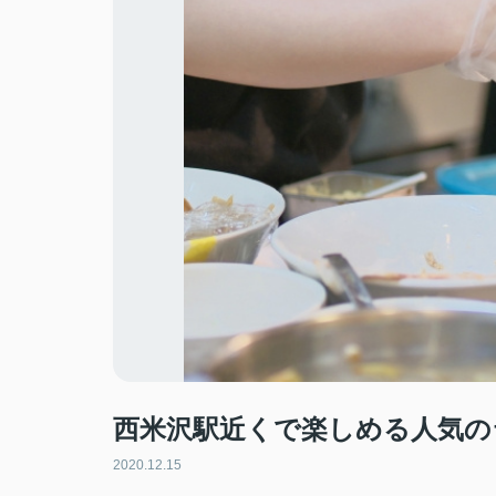
西米沢駅近くで楽しめる人気の
2020.12.15