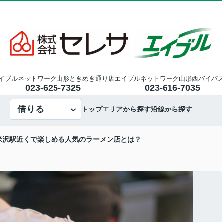
イブルネットワーク山形ときめき通り店
エイブルネットワーク山形西バイパ
023-625-7325
023-616-7035
借りる
トップ
エリアから探す
沿線から探す
米沢駅近くで楽しめる人気のラーメン店とは？