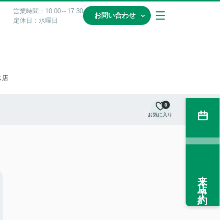
営業時間：10:00～17:30
お問い合わせ
定休日：水曜日
ス店
0
お気に入り
来店予約