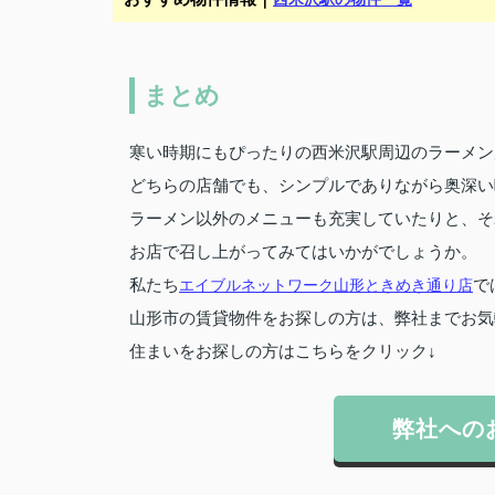
まとめ
寒い時期にもぴったりの西米沢駅周辺のラーメン
どちらの店舗でも、シンプルでありながら奥深い
ラーメン以外のメニューも充実していたりと、そ
お店で召し上がってみてはいかがでしょうか。
私たち
エイブルネットワーク山形ときめき通り店
で
山形市の賃貸物件をお探しの方は、弊社までお気
住まいをお探しの方はこちらをクリック↓
弊社への