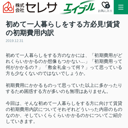
0
お気に入り
初めて一人暮らしをする方必見!賃貸
の初期費用内訳
2019.12.31
初めて一人暮らしをする方のなかには、「初期費用がど
れくらいかかるのか想像もつかない…」「初期費用って
何がかかるの？」「敷金礼金って何？」って思っている
方も少なくないのではないでしょうか。
初期費用にかかるものって思っていた以上に多かったり
するため困惑する方が多いのも無理はありません。
今回は、そんな初めて一人暮らしをする方に向けて賃貸
の初期費用内訳についてそれぞれどういった内容のもの
なのか、そしていくらくらいかかるのかについてご紹介
していきます。