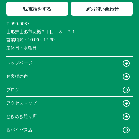
電話をする
お問い合わせ
〒990-0067
山形県山形市花楯２丁目１８－７１
営業時間：
10:00～17:30
定休日：
水曜日
トップページ
お客様の声
ブログ
アクセスマップ
ときめき通り店
西バイパス店