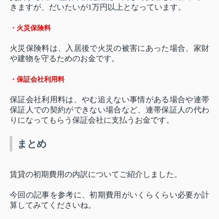
きますが、だいたいが1万円以上となっています。
・火災保険料
火災保険料は、入居後で火災の被害にあった場合、家財
や建物を守るためのお金です。
・保証会社利用料
保証会社利用料は、やむ追えない事情がある場合や連帯
保証人での契約ができない場合など、連帯保証人の代わ
りになってもらう保証会社に支払うお金です。
まとめ
賃貸の初期費用の内訳についてご紹介しました。
今回の記事を参考に、初期費用がいくらくらい必要か計
算してみてくださいね。