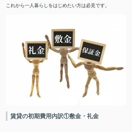
これから一人暮らしをはじめたい方は必見です。
賃貸の初期費用内訳①敷金・礼金