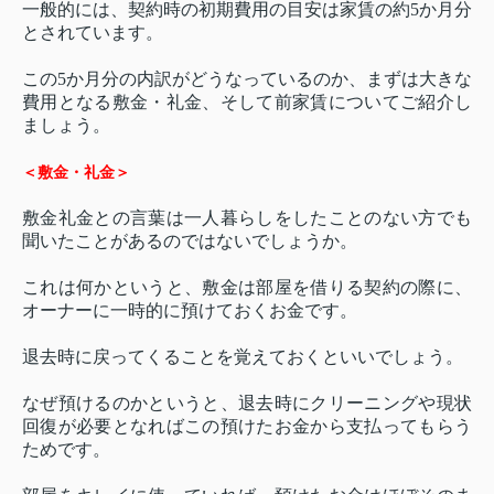
一般的には、契約時の初期費用の目安は家賃の約5か月分
とされています。
この5か月分の内訳がどうなっているのか、まずは大きな
費用となる敷金・礼金、そして前家賃についてご紹介し
ましょう。
＜敷金・礼金＞
敷金礼金との言葉は一人暮らしをしたことのない方でも
聞いたことがあるのではないでしょうか。
これは何かというと、敷金は部屋を借りる契約の際に、
オーナーに一時的に預けておくお金です。
退去時に戻ってくることを覚えておくといいでしょう。
なぜ預けるのかというと、退去時にクリーニングや現状
回復が必要となればこの預けたお金から支払ってもらう
ためです。