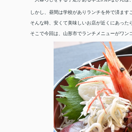
しかし、昼間は学校がありランチを外で済ます
そんな時、安くて美味しいお店が近くにあった
そこで今回は、山形市でランチメニューがワン