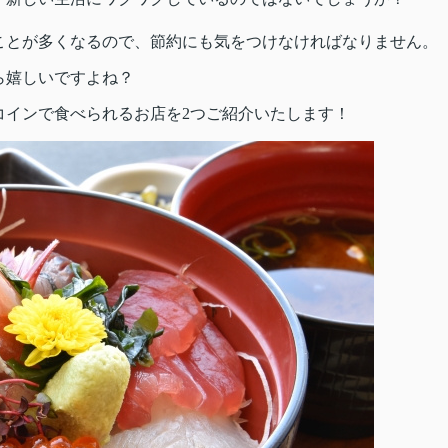
ことが多くなるので、節約にも気をつけなければなりません。
ら嬉しいですよね？
コインで食べられるお店を2つご紹介いたします！