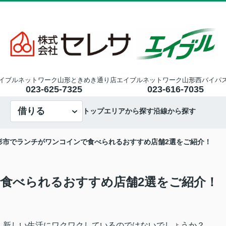
イブルネットワーク山形ときめき通り店
エイブルネットワーク山形西バイパ
023-625-7325
023-616-7035
借りる
トップ
エリアから探す
沿線から探す
形市でランチがワンコインで食べられるおすすめ店舗2選をご紹介！
食べられるおすすめ店舗2選をご紹介！
、新しい生活にワクワクしているのではないでしょうか？