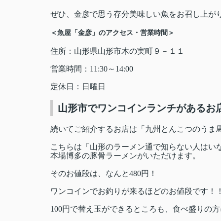
ぜひ、金彦で思う存分美味しい魚をお召し上が
＜魚屋「金彦」のアクセス・営業時間＞
住所：山形県山形市木の実町９－１１
営業時間：11:30～14:00
定休日：日曜日
山形市でワンコインランチがあるお
続いてご紹介するお店は「九州とんこつのうま
こちらは「山形のラーメン通で知らない人はい
本場博多の豚骨ラーメンがいただけます。
そのお値段は、なんと480円！
ワンコインでお釣りが来るほどのお値段です！
100円で替え玉ができるところも、食べ盛りの