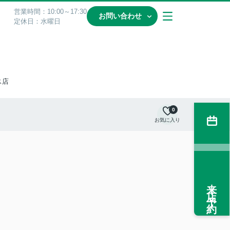
営業時間：10:00～17:30
お問い合わせ
定休日：水曜日
ス店
0
お気に入り
来店予約