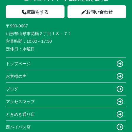
電話をする
お問い合わせ
〒990-0067
山形県山形市花楯２丁目１８－７１
営業時間：
10:00～17:30
定休日：
水曜日
トップページ
お客様の声
ブログ
アクセスマップ
ときめき通り店
西バイパス店