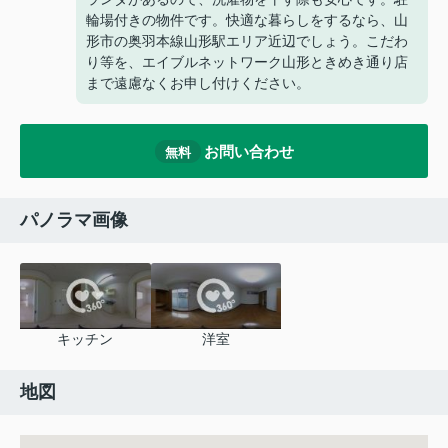
輪場付きの物件です。快適な暮らしをするなら、山
形市の奥羽本線山形駅エリア近辺でしょう。こだわ
り等を、エイブルネットワーク山形ときめき通り店
まで遠慮なくお申し付けください。
お問い合わせ
無料
パノラマ画像
キッチン
洋室
地図