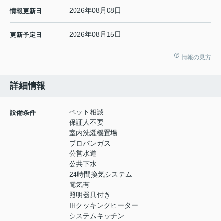
2026年08月08日
情報更新日
2026年08月15日
更新予定日
情報の見方
詳細情報
ペット相談
設備条件
保証人不要
室内洗濯機置場
プロパンガス
公営水道
公共下水
24時間換気システム
電気有
照明器具付き
IHクッキングヒーター
システムキッチン