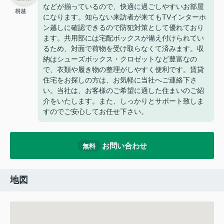
などが揃っているので、快適に過ごしやすいお部屋
桐越
になります。知らない来訪者が来てもTVインターホ
ン越しに確認できるので防犯対策として優れており
ます。共用部には宅配ボックスが備え付けられてい
るため、対面で荷物を受け取らなくて済みます。収
納はシューズボックス・クロゼットなど豊富なの
で、衣類や履き物の整理がしやすく便利です。賃貸
住宅をお探しの方は、お気軽に当社へご連絡下さ
い。当社は、お客様のご希望に適した住まいのご紹
介をいたします。また、しっかりとサポート致しま
すのでご安心してお任せ下さい。
お問い合わせ
無料
地図