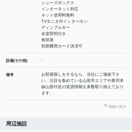
シューズボックス
インターネット対応
ネット使用料無料
TVモニタ付インターホン
ディンプルキー
全室照明付き
角部屋
初期費用カード決済可
-
設備(その他)
お部屋探しをするなら、当社にご連絡下さ
備考
い。注目を集めている山形市エリアや奥羽本
線山形付近の賃貸情報を多数取り揃えており
ます。
情報の見方
周辺施設