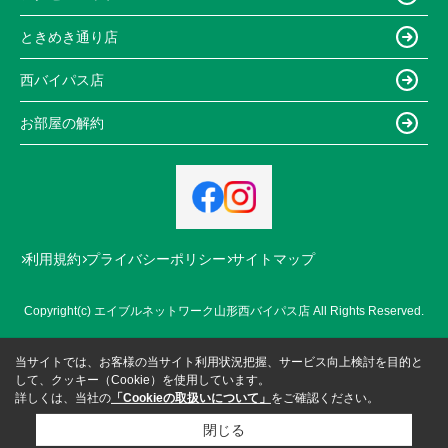
ときめき通り店
西バイパス店
お部屋の解約
利用規約
プライバシーポリシー
サイトマップ
Copyright(c) エイブルネットワーク山形西バイパス店 All Rights Reserved.
当サイトでは、お客様の当サイト利用状況把握、サービス向上検討を目的と
して、クッキー（Cookie）を使用しています。
詳しくは、当社の
「Cookieの取扱いについて」
をご確認ください。
閉じる