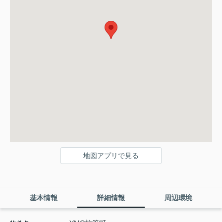
地図アプリで見る
基本情報
詳細情報
周辺環境