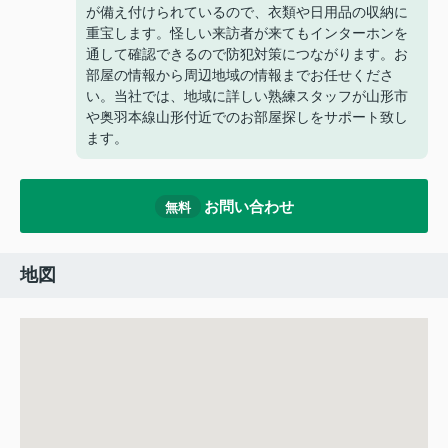
が備え付けられているので、衣類や日用品の収納に
重宝します。怪しい来訪者が来てもインターホンを
通して確認できるので防犯対策につながります。お
部屋の情報から周辺地域の情報までお任せくださ
い。当社では、地域に詳しい熟練スタッフが山形市
や奥羽本線山形付近でのお部屋探しをサポート致し
ます。
お問い合わせ
無料
地図