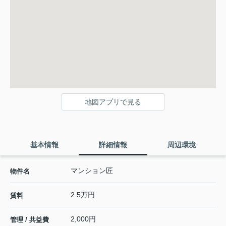
地図アプリで見る
基本情報
詳細情報
周辺環境
マンション匠
物件名
2.5万円
賃料
2,000円
管理 / 共益費