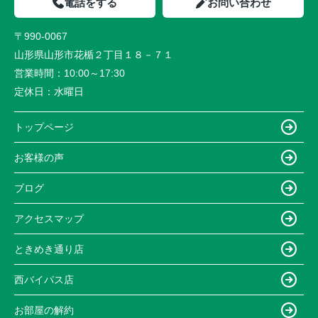
電話をする
お問い合わせ
〒990-0067
山形県山形市花楯２丁目１８－７１
営業時間：
10:00～17:30
定休日：
水曜日
トップページ
お客様の声
ブログ
アクセスマップ
ときめき通り店
西バイパス店
お部屋の解約