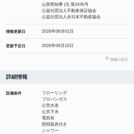
山形県知事 (3) 第2435号
公益社団法人不動産保証協会
公益社団法人全日本不動産協会
2026年08月01日
情報更新日
2026年08月15日
更新予定日
情報の見方
詳細情報
フローリング
設備条件
プロパンガス
公営水道
公共下水
電気有
照明器具付き
シャワー