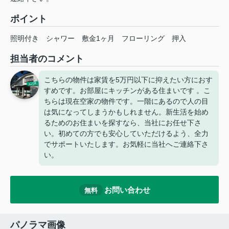
ポイント
照明付き
シャワー
敷金1ヶ月
フローリング
押入
担当者のコメント
こちらの物件は家賃を5万円以下に抑えたい方におす
すめです。お部屋にキッチンがある住まいです 。こ
ちらは現在空家の物件です。一階にあるので人の目
は気になってしまうかもしれません。新生活を始め
るためのお住まいを探すなら、当社にお任せ下さ
い。初めての方でも安心していただけるよう、全力
でサポートいたします。お気軽に当社へご連絡下さ
い。
お問い合わせ
無料
パノラマ画像