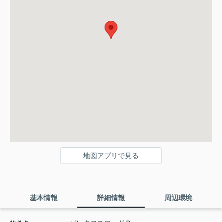
地図アプリで見る
基本情報
詳細情報
周辺環境