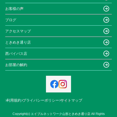
お客様の声
ブログ
アクセスマップ
ときめき通り店
西バイパス店
お部屋の解約
利用規約
プライバシーポリシー
サイトマップ
Copyright(c) エイブルネットワーク山形ときめき通り店 All Rights