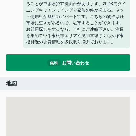
ることができる独立洗面台があります。2LDKでダイ
ニングキッチンリビングで家族の仲が深まる。ネッ
ト使用料が無料のアパートです。こちらの物件は駐
車場に空きがあるので、駐車することができます。
お部屋探しをするなら、当社にご連絡下さい。注目
を集めている東根市エリアや奥羽本線さくらんぼ東
根付近の賃貸情報を多数取り揃えております。
お問い合わせ
無料
地図