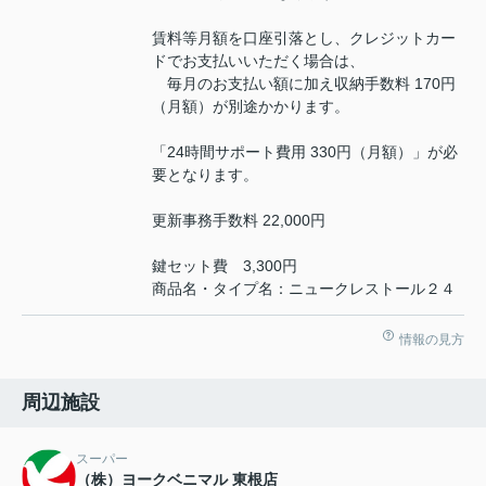
賃料等月額を口座引落とし、クレジットカー
ドでお支払いいただく場合は、
毎月のお支払い額に加え収納手数料 170円
（月額）が別途かかります。
「24時間サポート費用 330円（月額）」が必
要となります。
更新事務手数料 22,000円
鍵セット費 3,300円
商品名・タイプ名：ニュークレストール２４
情報の見方
周辺施設
スーパー
（株）ヨークベニマル 東根店