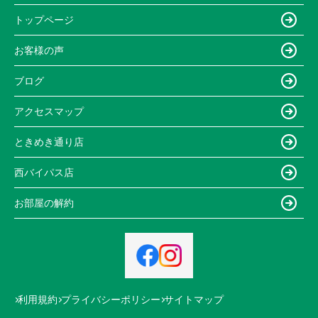
トップページ
お客様の声
ブログ
アクセスマップ
ときめき通り店
西バイパス店
お部屋の解約
利用規約
プライバシーポリシー
サイトマップ