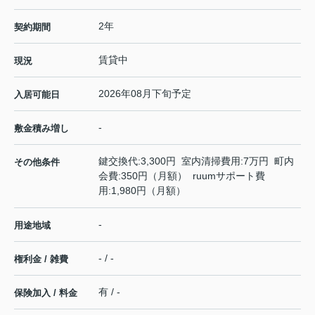
2年
契約期間
賃貸中
現況
2026年08月下旬予定
入居可能日
-
敷金積み増し
鍵交換代:3,300円 室内清掃費用:7万円 町内
その他条件
会費:350円（月額） ruumサポート費
用:1,980円（月額）
-
用途地域
- / -
権利金 / 雑費
有 / -
保険加入 / 料金