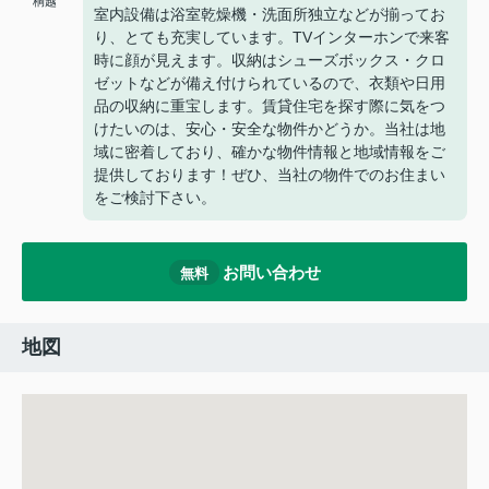
桐越
室内設備は浴室乾燥機・洗面所独立などが揃ってお
り、とても充実しています。TVインターホンで来客
時に顔が見えます。収納はシューズボックス・クロ
ゼットなどが備え付けられているので、衣類や日用
品の収納に重宝します。賃貸住宅を探す際に気をつ
けたいのは、安心・安全な物件かどうか。当社は地
域に密着しており、確かな物件情報と地域情報をご
提供しております！ぜひ、当社の物件でのお住まい
をご検討下さい。
お問い合わせ
無料
地図