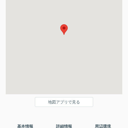
地図アプリで見る
基本情報
詳細情報
周辺環境