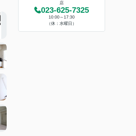
店
023-625-7325
10:00～17:30
（休：水曜日）