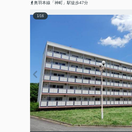
奥羽本線「神町」駅徒歩47分
1
/
16