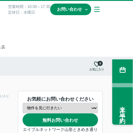
営業時間：10:00～17:30
お問い合わせ
定休日：水曜日
ス店
0
お気に入り
に入り
お気軽にお問い合わせください
来店予約
無料お問い合わせ
エイブルネットワーク山形ときめき通り