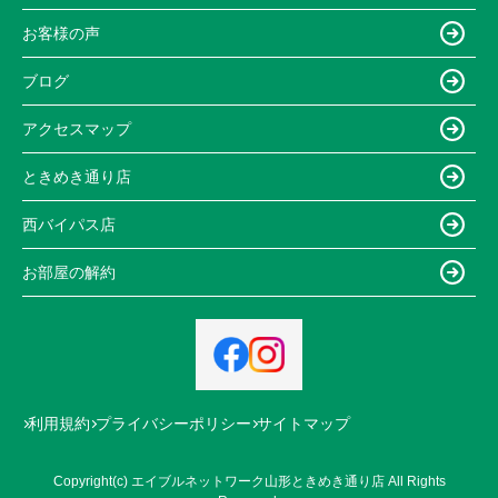
お客様の声
ブログ
アクセスマップ
ときめき通り店
西バイパス店
お部屋の解約
利用規約
プライバシーポリシー
サイトマップ
Copyright(c) エイブルネットワーク山形ときめき通り店 All Rights