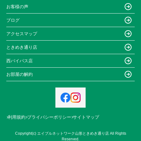
お客様の声
ブログ
アクセスマップ
ときめき通り店
西バイパス店
お部屋の解約
利用規約
プライバシーポリシー
サイトマップ
Copyright(c) エイブルネットワーク山形ときめき通り店 All Rights
Reserved.