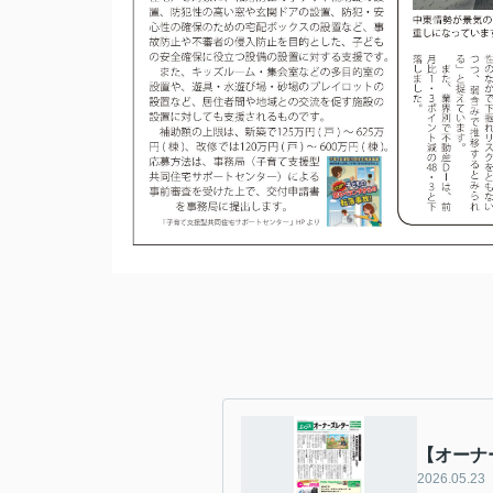
【オーナー
2026.05.23