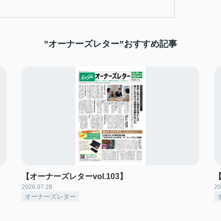
”オーナーズレター”おすすめ記事
【オーナーズレターvol.103】
【
2026.07.28
20
オーナーズレター