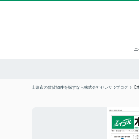
エ
【オ
山形市の賃貸物件を探すなら株式会社セレサ
ブログ