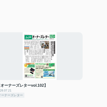
オーナーズレターvol.102】
26.07.21
オーナーズレター