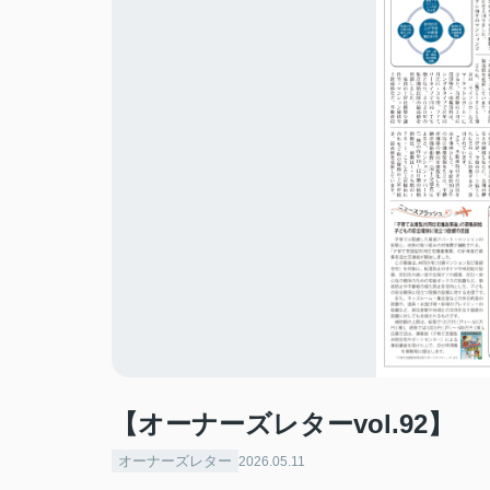
【オーナーズレターvol.92】
オーナーズレター
2026.05.11