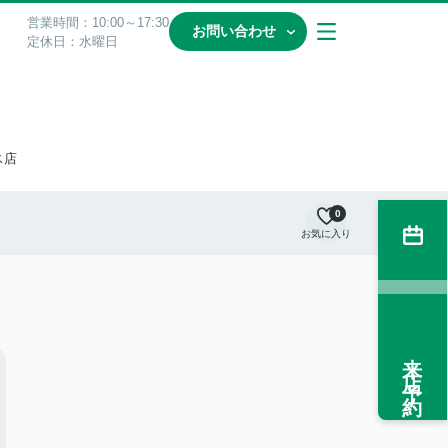
営業時間：10:00～17:30
お問い合わせ
定休日：水曜日
ス店
0
お気に入り
来店予約