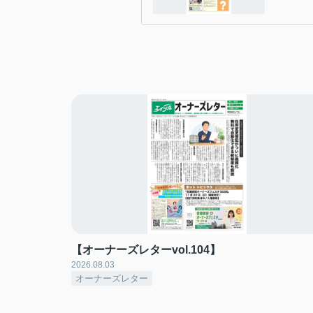
【オーナーズレターvol.104】
2026.08.03
オーナーズレター