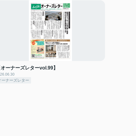
オーナーズレターvol.99】
26.06.30
オーナーズレター