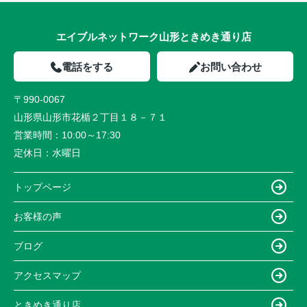
エイブルネットワーク山形ときめき通り店
電話をする
お問い合わせ
〒990-0067
山形県山形市花楯２丁目１８－７１
営業時間：
10:00～17:30
定休日：
水曜日
トップページ
お客様の声
ブログ
アクセスマップ
ときめき通り店