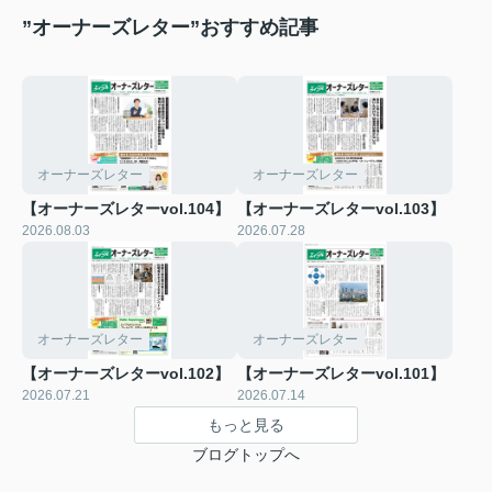
”オーナーズレター”おすすめ記事
オーナーズレター
オーナーズレター
【オーナーズレターvol.104】
【オーナーズレターvol.103】
2026.08.03
2026.07.28
オーナーズレター
オーナーズレター
【オーナーズレターvol.102】
【オーナーズレターvol.101】
2026.07.21
2026.07.14
もっと見る
ブログトップへ