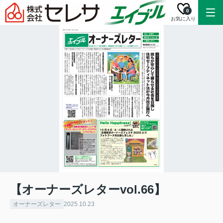
0
お気に入り
【オーナーズレターvol.66】
オーナーズレター
2025.10.23