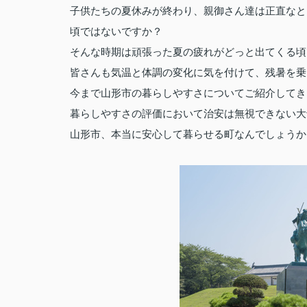
子供たちの夏休みが終わり、親御さん達は正直なと
頃ではないですか？
そんな時期は頑張った夏の疲れがどっと出てくる頃
皆さんも気温と体調の変化に気を付けて、残暑を乗
今まで山形市の暮らしやすさについてご紹介してき
暮らしやすさの評価において治安は無視できない大
山形市、本当に安心して暮らせる町なんでしょうか