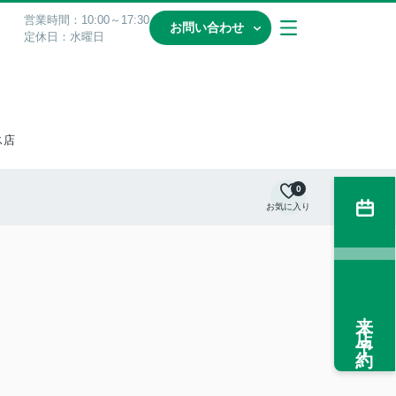
営業時間：10:00～17:30
お問い合わせ
定休日：水曜日
ス店
0
お気に入り
来店予約