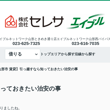
イブルネットワーク山形ときめき通り店
エイブルネットワーク山形西バイパ
023-625-7325
023-616-7035
借りる
トップ
エリアから探す
沿線から探す
山形市 賃貸】引っ越すなら知っておきたい治安の事
知っておきたい治安の事
りましたね。