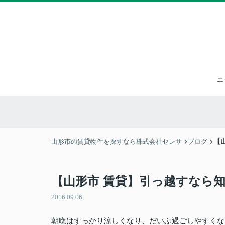
エ
【
山形市の賃貸物件を探すなら株式会社セレサ
ブログ
【山形市 賃貸】引っ越すなら
2016.09.06
朝晩はすっかり涼しくなり、だいぶ過ごしやすくな