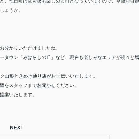
ど、七日町は昼も夜も楽しめる町となっていますので、今後お引
しょうか。
お分かりいただけましたね。
ータウン「みはらしの丘」など、現在も楽しみなエリアが続々と
ク山形ときめき通り店がお手伝いいたします。
望をスタッフまでお聞かせください。
提案いたします。
NEXT