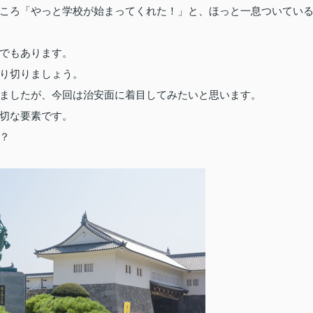
ころ「やっと学校が始まってくれた！」と、ほっと一息ついてい
でもあります。
り切りましょう。
ましたが、今回は治安面に着目してみたいと思います。
切な要素です。
？