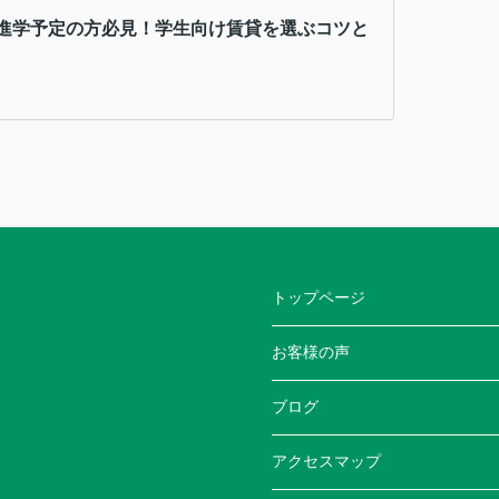
進学予定の方必見！学生向け賃貸を選ぶコツと
トップページ
お客様の声
ブログ
アクセスマップ