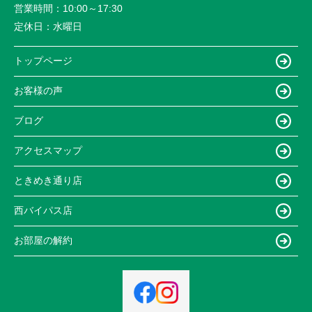
営業時間：
10:00～17:30
定休日：
水曜日
トップページ
お客様の声
ブログ
アクセスマップ
ときめき通り店
西バイパス店
お部屋の解約