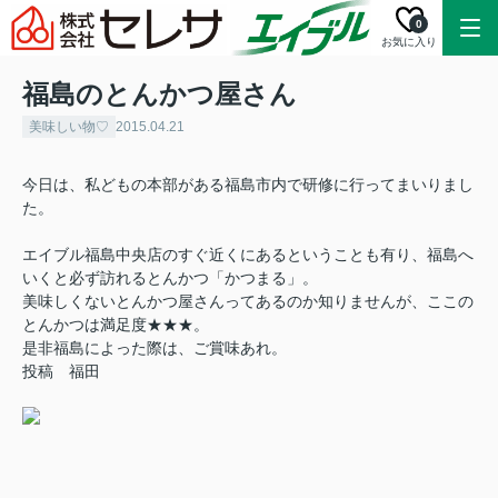
0
お気に入り
福島のとんかつ屋さん
美味しい物♡
2015.04.21
今日は、私どもの本部がある福島市内で研修に行ってまいりまし
た。
エイブル福島中央店のすぐ近くにあるということも有り、福島へ
いくと必ず訪れるとんかつ「かつまる」。
美味しくないとんかつ屋さんってあるのか知りませんが、ここの
とんかつは満足度★★★。
是非福島によった際は、ご賞味あれ。
投稿 福田