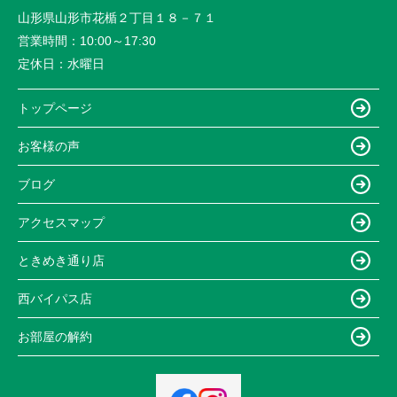
山形県山形市花楯２丁目１８－７１
営業時間：
10:00～17:30
定休日：
水曜日
トップページ
お客様の声
ブログ
アクセスマップ
ときめき通り店
西バイパス店
お部屋の解約