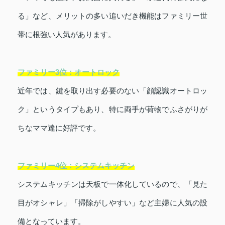
る」など、メリットの多い追いだき機能はファミリー世
帯に根強い人気があります。
ファミリー3位：オートロック
近年では、鍵を取り出す必要のない「顔認識オートロッ
ク」というタイプもあり、特に両手が荷物でふさがりが
ちなママ達に好評です。
ファミリー4位：システムキッチン
システムキッチンは天板で一体化しているので、「見た
目がオシャレ」「掃除がしやすい」など主婦に人気の設
備となっています。