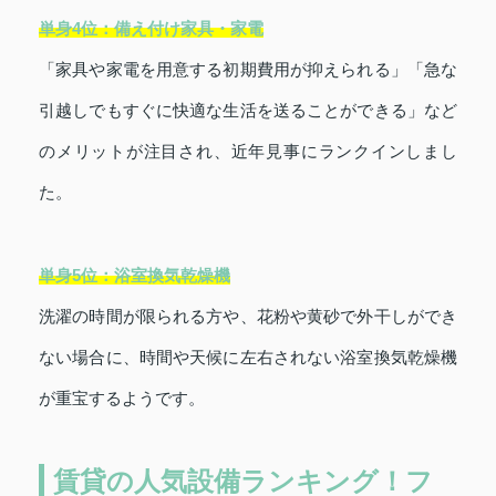
単身4位：備え付け家具・家電
「家具や家電を用意する初期費用が抑えられる」「急な
引越しでもすぐに快適な生活を送ることができる」など
のメリットが注目され、近年見事にランクインしまし
た。
単身5位：浴室換気乾燥機
洗濯の時間が限られる方や、花粉や黄砂で外干しができ
ない場合に、時間や天候に左右されない浴室換気乾燥機
が重宝するようです。
賃貸の人気設備ランキング！フ