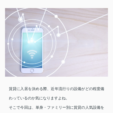
賃貸に入居を決める際、近年流行りの設備がどの程度備
わっているのか気になりますよね。
そこで今回は、単身・ファミリー別に賃貸の人気設備を