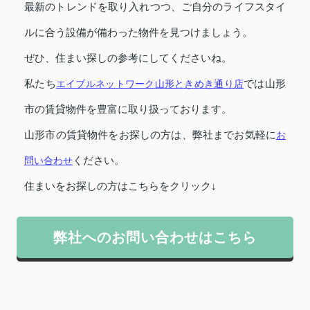
最新のトレンドを取り入れつつ、ご自分のライフスタイ
ルに合う設備が備わった物件を見つけましょう。
ぜひ、住まい探しの参考にしてくださいね。
私たち
エイブルネットワーク山形ときめき通り店
では山形
市の賃貸物件を豊富に取り扱っております。
山形市の賃貸物件をお探しの方は、弊社までお気軽に
お
問い合わせ
ください。
住まいをお探しの方はこちらをクリック↓
弊社へのお問い合わせはこちら