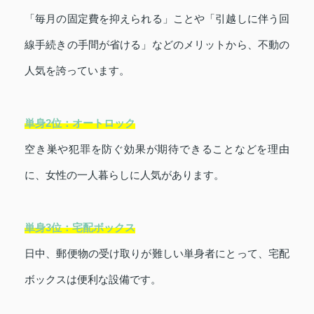
「毎月の固定費を抑えられる」ことや「引越しに伴う回
線手続きの手間が省ける」などのメリットから、不動の
人気を誇っています。
単身2位：オートロック
空き巣や犯罪を防ぐ効果が期待できることなどを理由
に、女性の一人暮らしに人気があります。
単身3位：宅配ボックス
日中、郵便物の受け取りが難しい単身者にとって、宅配
ボックスは便利な設備です。