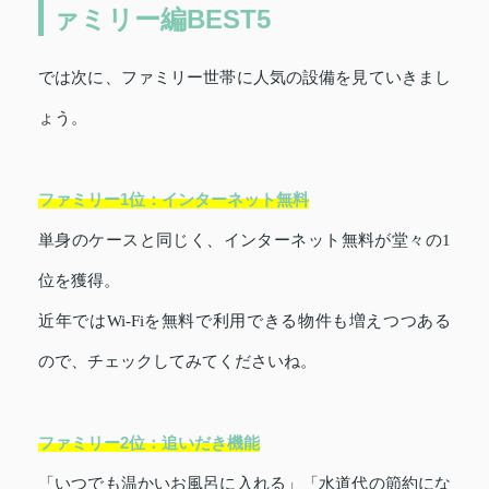
ァミリー編BEST5
では次に、ファミリー世帯に人気の設備を見ていきまし
ょう。
ファミリー1位：インターネット無料
単身のケースと同じく、インターネット無料が堂々の1
位を獲得。
近年ではWi-Fiを無料で利用できる物件も増えつつある
ので、チェックしてみてくださいね。
ファミリー2位：追いだき機能
「いつでも温かいお風呂に入れる」「水道代の節約にな