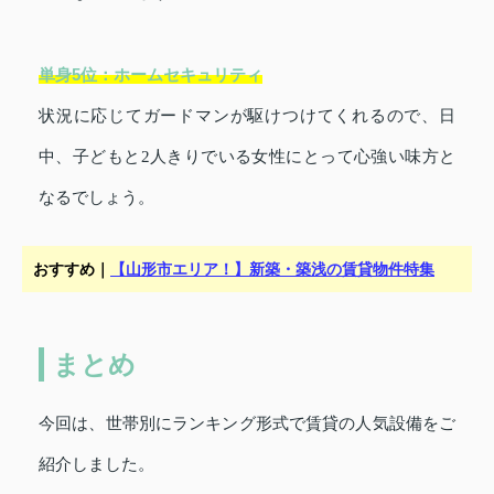
単身5位：ホームセキュリティ
状況に応じてガードマンが駆けつけてくれるので、日
中、子どもと2人きりでいる女性にとって心強い味方と
なるでしょう。
おすすめ｜
【山形市エリア！】新築・築浅の賃貸物件特集
まとめ
今回は、世帯別にランキング形式で賃貸の人気設備をご
紹介しました。