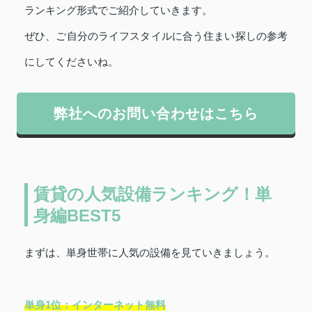
ランキング形式でご紹介していきます。
ぜひ、ご自分のライフスタイルに合う住まい探しの参考
にしてくださいね。
弊社へのお問い合わせはこちら
賃貸の人気設備ランキング！単
身編BEST5
まずは、単身世帯に人気の設備を見ていきましょう。
単身1位：インターネット無料