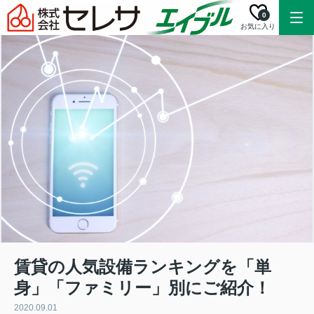
0
お気に入り
賃貸の人気設備ランキングを「単
身」「ファミリー」別にご紹介！
2020.09.01