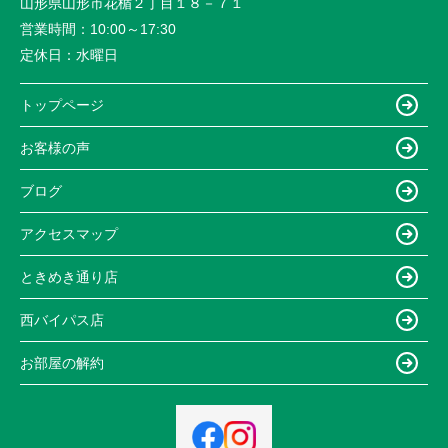
山形県山形市花楯２丁目１８－７１
営業時間：
10:00～17:30
定休日：
水曜日
トップページ
お客様の声
ブログ
アクセスマップ
ときめき通り店
西バイパス店
お部屋の解約