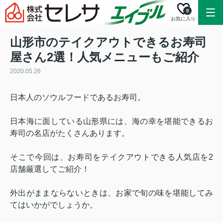
0
お気に入り
山形市のテイクアウトできるお寿司
屋さん2選！人気メニューもご紹介
2020.05.26
日本人のソウルフードであるお寿司。
日本海に面している山形県には、海の幸を堪能できるお
寿司の名店がたくさんあります。
そこで今回は、お寿司をテイクアウトできる人気店を
2
店舗厳選してご紹介！
外出がままならないときは、お家で旬の味を堪能してみ
てはいかがでしょうか。