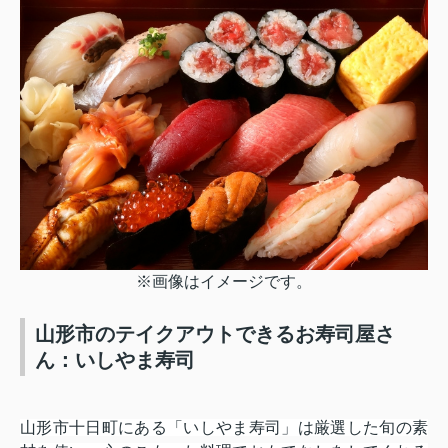
※画像はイメージです。
山形市のテイクアウトできるお寿司屋さ
ん：いしやま寿司
山形市十日町にある「いしやま寿司」は厳選した旬の素