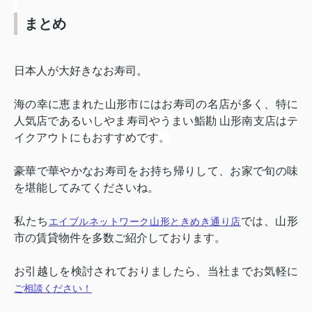
まとめ
日本人が大好きなお寿司。
海の幸に恵まれた山形市にはお寿司の名店が多く、特に
人気店である
いしやま寿司やうまい鮨勘 山形南支店はテ
イクアウトにもおすすめです。
豪華で華やかなお寿司をお持ち帰りして、お家で旬の味
を堪能してみてくださいね。
私たち
では、山形
エイブルネットワーク山形ときめき通り店
市の賃貸物件を多数ご紹介しております。
お引越しを検討されておりましたら、当社までお気軽に
ご相談ください！