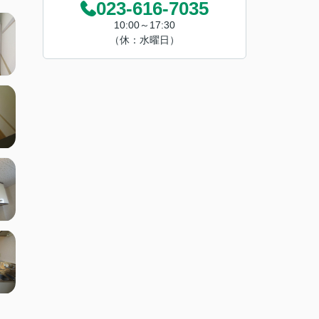
023-616-7035
10:00～17:30
（休：水曜日）