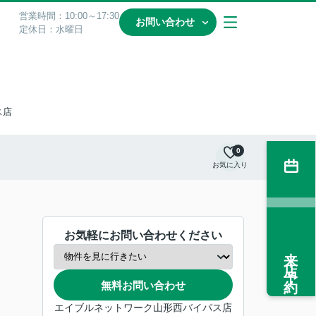
営業時間：10:00～17:30
お問い合わせ
定休日：水曜日
ス店
0
お気に入り
お気軽にお問い合わせください
来店予約
無料お問い合わせ
エイブルネットワーク山形西バイパス店