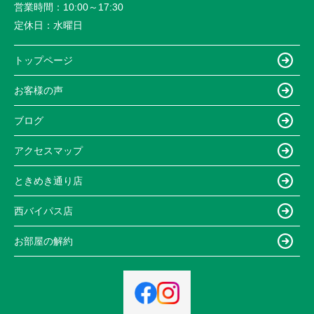
営業時間：
10:00～17:30
定休日：
水曜日
トップページ
お客様の声
ブログ
アクセスマップ
ときめき通り店
西バイパス店
お部屋の解約