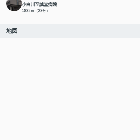
小白川至誠堂病院
1832ｍ（23分）
地図