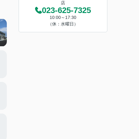
店
023-625-7325
10:00～17:30
（休：水曜日）