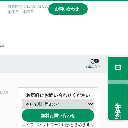
営業時間：10:00～17:30
お問い合わせ
定休日：水曜日
ス店
0
お気に入り
に入り
お気軽にお問い合わせください
来店予約
無料お問い合わせ
エイブルネットワーク山形ときめき通り