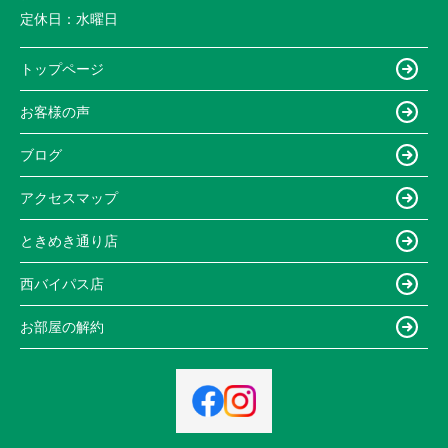
定休日：
水曜日
トップページ
お客様の声
ブログ
アクセスマップ
ときめき通り店
西バイパス店
お部屋の解約