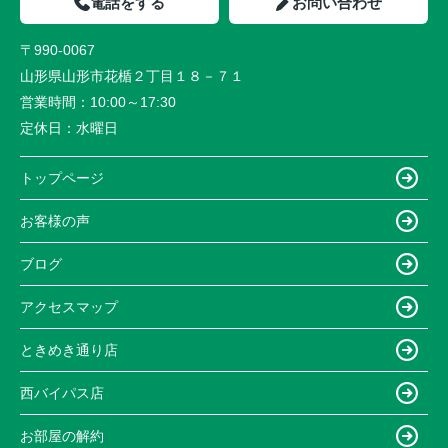
電話をする
お問い合わせ
〒990-0067
山形県山形市花楯２丁目１８－７１
営業時間：
10:00～17:30
定休日：
水曜日
トップページ
お客様の声
ブログ
アクセスマップ
ときめき通り店
西バイパス店
お部屋の解約