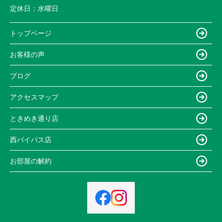
定休日：
水曜日
トップページ
お客様の声
ブログ
アクセスマップ
ときめき通り店
西バイパス店
お部屋の解約