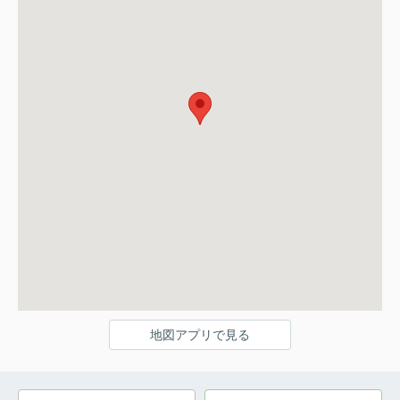
地図アプリで見る