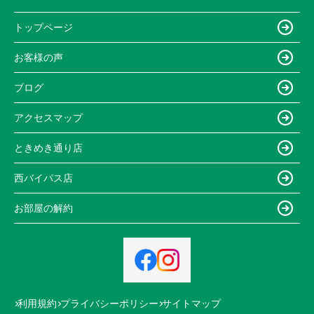
トップページ
お客様の声
ブログ
アクセスマップ
ときめき通り店
西バイパス店
お部屋の解約
利用規約
プライバシーポリシー
サイトマップ