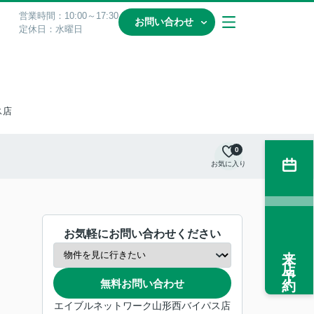
営業時間：10:00～17:30
お問い合わせ
定休日：水曜日
ス店
0
お気に入り
お気軽にお問い合わせください
来店予約
無料お問い合わせ
エイブルネットワーク山形西バイパス店