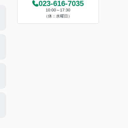
023-616-7035
10:00～17:30
（休：水曜日）