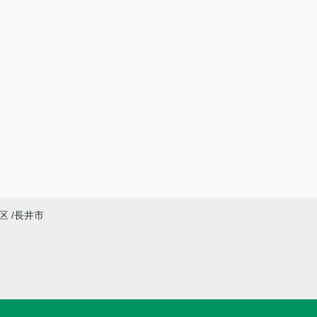
区
長井市