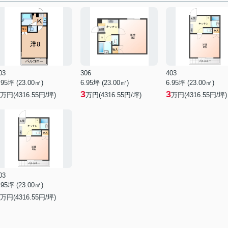
03
306
403
.95坪 (23.00㎡)
6.95坪 (23.00㎡)
6.95坪 (23.00㎡)
3
3
万円(4316.55円/坪)
万円(4316.55円/坪)
万円(4316.55円/坪)
03
.95坪 (23.00㎡)
万円(4316.55円/坪)