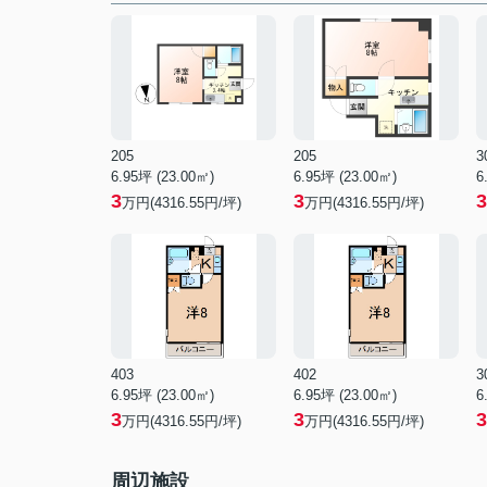
205
205
3
6.95坪 (23.00㎡)
6.95坪 (23.00㎡)
6
3
3
3
万円(4316.55円/坪)
万円(4316.55円/坪)
403
402
3
6.95坪 (23.00㎡)
6.95坪 (23.00㎡)
6
3
3
3
万円(4316.55円/坪)
万円(4316.55円/坪)
周辺施設