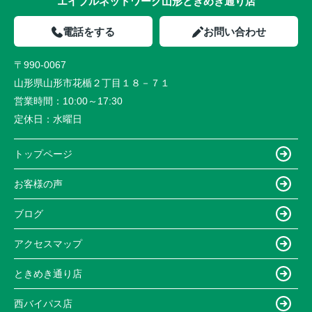
エイブルネットワーク山形ときめき通り店
電話をする
お問い合わせ
〒990-0067
山形県山形市花楯２丁目１８－７１
営業時間：
10:00～17:30
定休日：
水曜日
トップページ
お客様の声
ブログ
アクセスマップ
ときめき通り店
西バイパス店