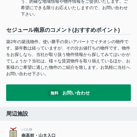
う、的確な地域情報や物件情報をご提供いたします。ご
希望にできる限りお応えいたしますので、お問い合わせ
下さい。
セジュール南原のコメント(おすすめポイント)
築2年の築浅物件。使い勝手の良いアパートでイチオシの物件で
す。築年数は経っていますが、その分お値打ちの物件です。物件
をお探しなら、当社が取り扱う物件情報から探してみてはいかが
でしょうか？当社は、様々な賃貸物件を取り揃えているほか、お
客様のご希望に適した物件のご紹介を致します。お気軽に当社へ
お問い合わせ下さい。
お問い合わせ
無料
周辺施設
バス停
南高前・山大入口