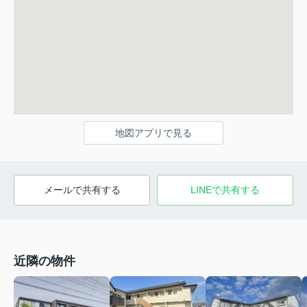
地図アプリで見る
メールで共有する
LINEで共有する
近隣の物件