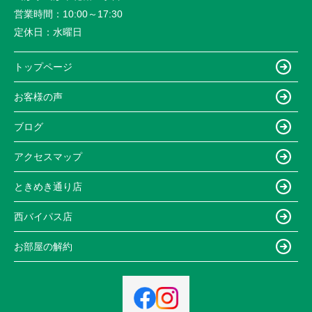
営業時間：
10:00～17:30
定休日：
水曜日
トップページ
お客様の声
ブログ
アクセスマップ
ときめき通り店
西バイパス店
お部屋の解約