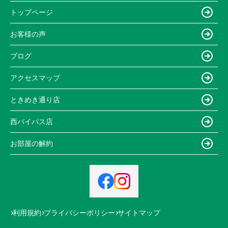
トップページ
お客様の声
ブログ
アクセスマップ
ときめき通り店
西バイパス店
お部屋の解約
利用規約
プライバシーポリシー
サイトマップ