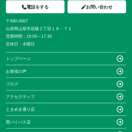
電話をする
お問い合わせ
〒990-0067
山形県山形市花楯２丁目１８－７１
営業時間：
10:00～17:30
定休日：
水曜日
トップページ
お客様の声
ブログ
アクセスマップ
ときめき通り店
西バイパス店