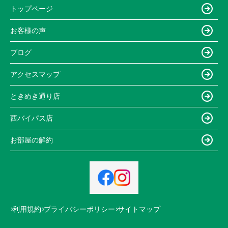
トップページ
お客様の声
ブログ
アクセスマップ
ときめき通り店
西バイパス店
お部屋の解約
利用規約
プライバシーポリシー
サイトマップ