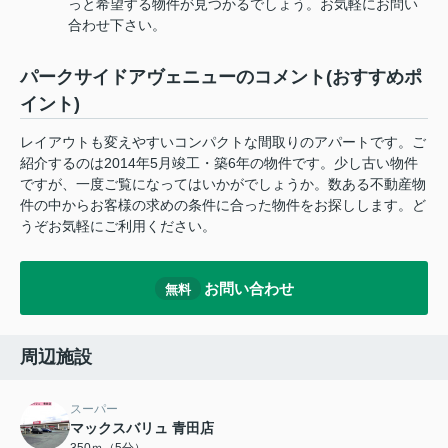
っと希望する物件が見つかるでしょう。お気軽にお問い
合わせ下さい。
パークサイドアヴェニューのコメント(おすすめポ
イント)
レイアウトも変えやすいコンパクトな間取りのアパートです。ご
紹介するのは2014年5月竣工・築6年の物件です。少し古い物件
ですが、一度ご覧になってはいかがでしょうか。数ある不動産物
件の中からお客様の求めの条件に合った物件をお探しします。ど
うぞお気軽にご利用ください。
お問い合わせ
無料
周辺施設
スーパー
マックスバリュ 青田店