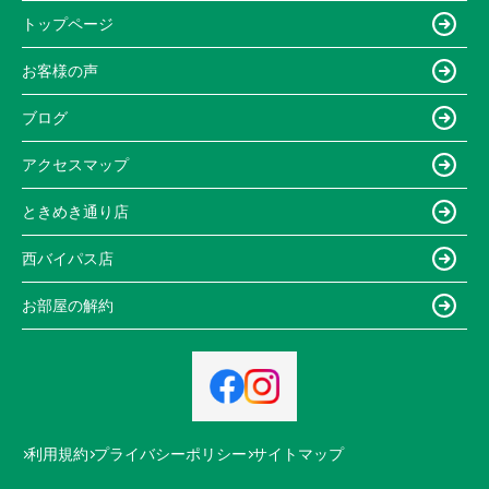
トップページ
お客様の声
ブログ
アクセスマップ
ときめき通り店
西バイパス店
お部屋の解約
利用規約
プライバシーポリシー
サイトマップ