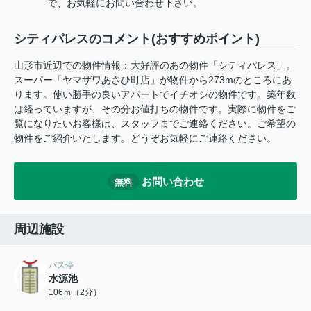
で、お気軽にお問い合わせ下さい。
シティパレスのコメント(おすすめポイント)
山形市近辺での物件情報：大好評のあの物件「シティパレス」。
スーパー「ヤマザワあさひ町店」が物件から273mのところにあ
ります。使い勝手の良いアパートでイチオシの物件です。築年数
は経っていますが、その分お値打ちの物件です。実際に物件をご
覧になりたいお客様は、スタッフまでご連絡ください。ご希望の
物件をご紹介いたします。どうぞお気軽にご連絡ください。
お問い合わせ
無料
周辺施設
バス停
水源池
106ｍ（2分）