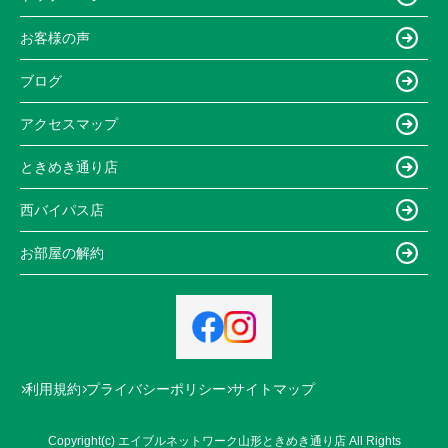
お客様の声
ブログ
アクセスマップ
ときめき通り店
西バイパス店
お部屋の解約
利用規約
プライバシーポリシー
サイトマップ
Copyright(c) エイブルネットワーク山形ときめき通り店 All Rights