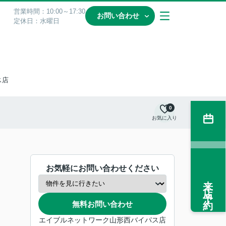
営業時間：10:00～17:30
お問い合わせ
定休日：水曜日
ス店
0
お気に入り
お気軽にお問い合わせください
来店予約
無料お問い合わせ
エイブルネットワーク山形西バイパス店