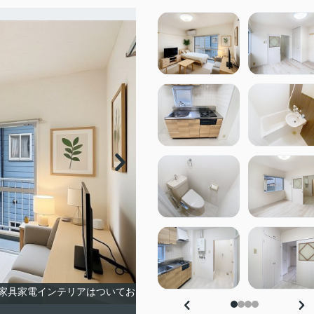
家具家電インテリアはついてお