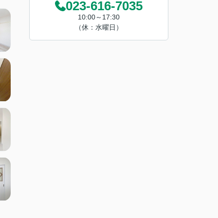
023-616-7035
10:00～17:30
（休：水曜日）