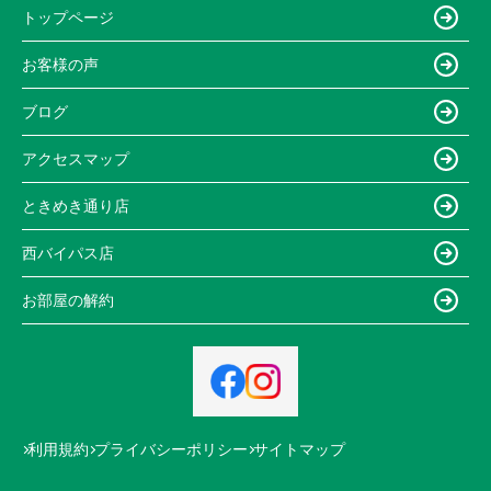
トップページ
お客様の声
ブログ
アクセスマップ
ときめき通り店
西バイパス店
お部屋の解約
利用規約
プライバシーポリシー
サイトマップ