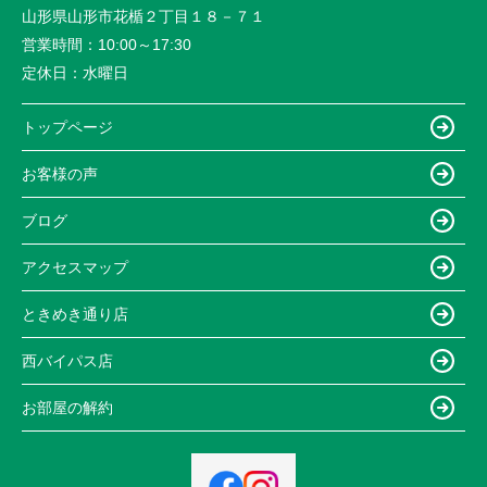
山形県山形市花楯２丁目１８－７１
営業時間：
10:00～17:30
定休日：
水曜日
トップページ
お客様の声
ブログ
アクセスマップ
ときめき通り店
西バイパス店
お部屋の解約